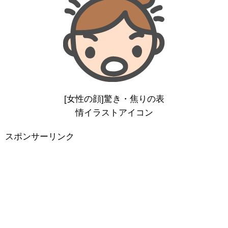
[女性の顔]驚き・焦りの表
情イラストアイコン
スポンサーリンク