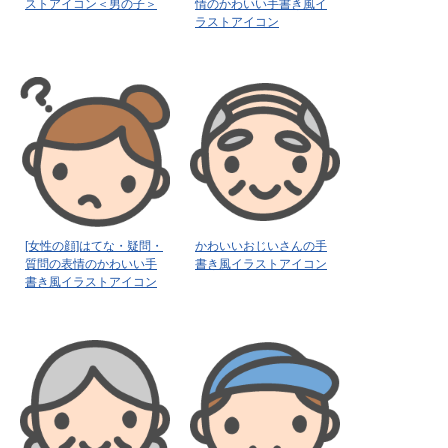
ストアイコン＜男の子＞
情のかわいい手書き風イ
ラストアイコン
[女性の顔]はてな・疑問・
かわいいおじいさんの手
質問の表情のかわいい手
書き風イラストアイコン
書き風イラストアイコン