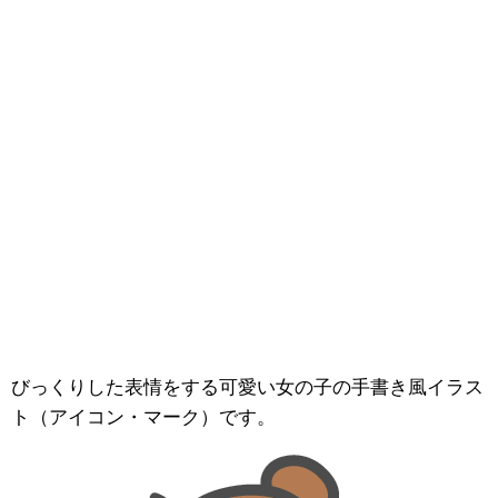
びっくりした表情をする可愛い女の子の手書き風イラス
ト（アイコン・マーク）です。