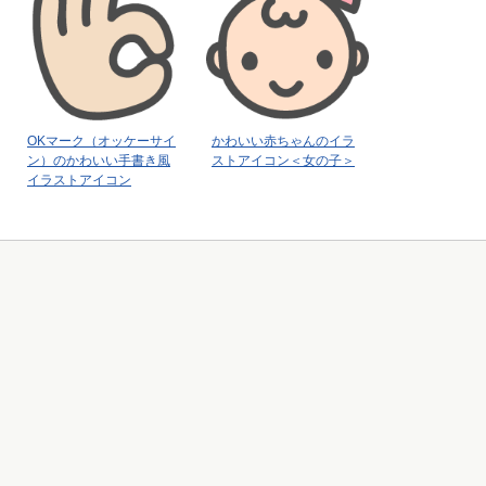
OKマーク（オッケーサイ
かわいい赤ちゃんのイラ
ン）のかわいい手書き風
ストアイコン＜女の子＞
イラストアイコン