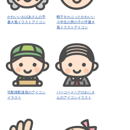
かわいいおばあさんの手
帽子をかぶったかわいい
書き風イラストアイコン
小学生の男の子の手書き
風イラストアイコン
宅配便配達員のアイコン
バーコードヘアのおじさ
イラスト
んのアイコンイラスト