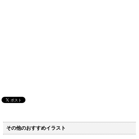
その他のおすすめイラスト