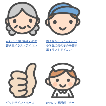
かわいいおばあさんの手
帽子をかぶったかわいい
書き風イラストアイコン
小学生の男の子の手書き
風イラストアイコン
グッドサイン・ポーズ
かわいい看護師（ナー