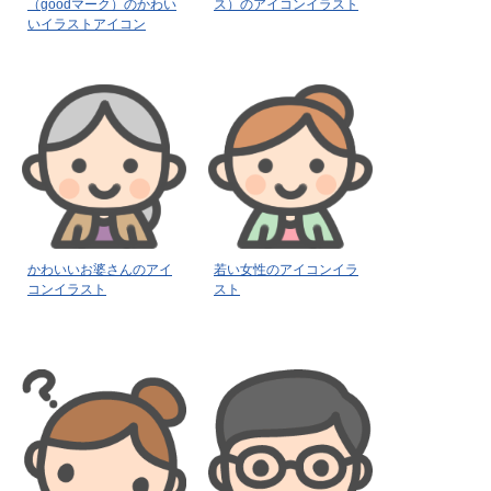
（goodマーク）のかわい
ス）のアイコンイラスト
いイラストアイコン
かわいいお婆さんのアイ
若い女性のアイコンイラ
コンイラスト
スト