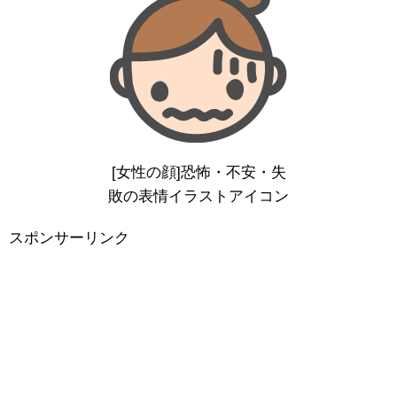
[女性の顔]恐怖・不安・失
敗の表情イラストアイコン
スポンサーリンク