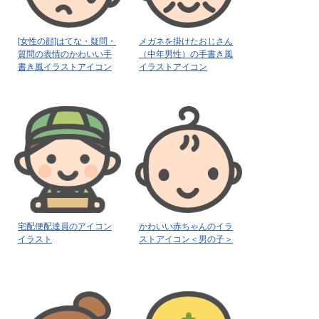
[女性の顔]はてな・疑問・
メガネを掛けたおじさん
質問の表情のかわいい手
（中年男性）の手書き風
書き風イラストアイコン
イラストアイコン
宅配便配達員のアイコン
かわいい赤ちゃんのイラ
イラスト
ストアイコン＜男の子＞