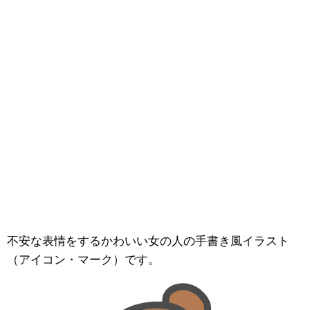
不安な表情をするかわいい女の人の手書き風イラスト
（アイコン・マーク）です。