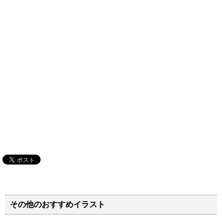
その他のおすすめイラスト