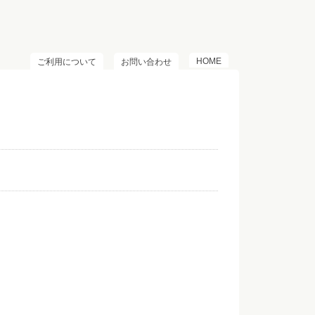
HOME
ご利用について
お問い合わせ