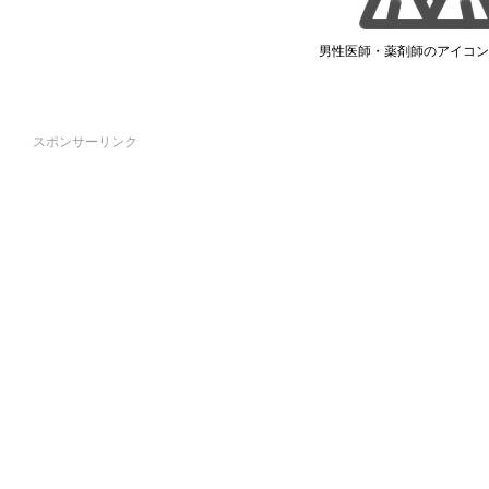
男性医師・薬剤師のアイコン
スポンサーリンク