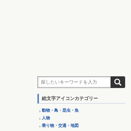
絵文字アイコンカテゴリー
動物・鳥・昆虫・魚
人物
乗り物・交通・地図