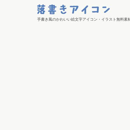
手書き風のかわいい絵文字アイコン・イラスト無料素