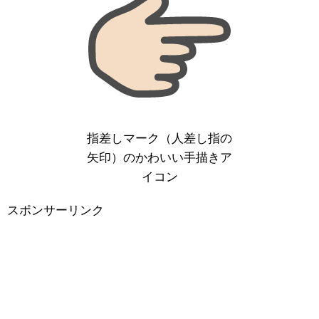
指差しマーク（人差し指の
矢印）のかわいい手描きア
イコン
スポンサーリンク