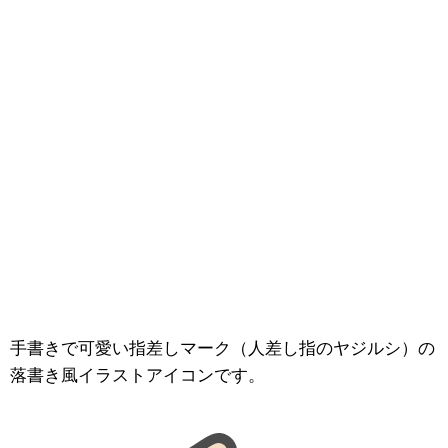
手書きで可愛い指差しマーク（人差し指のヤジルシ）の
落書き風イラストアイコンです。