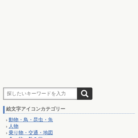
絵文字アイコンカテゴリー
動物・鳥・昆虫・魚
人物
乗り物・交通・地図