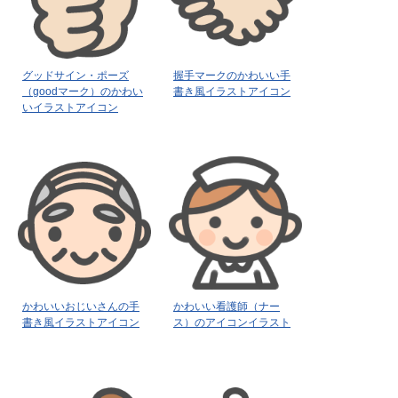
グッドサイン・ポーズ
握手マークのかわいい手
（goodマーク）のかわい
書き風イラストアイコン
いイラストアイコン
かわいいおじいさんの手
かわいい看護師（ナー
書き風イラストアイコン
ス）のアイコンイラスト