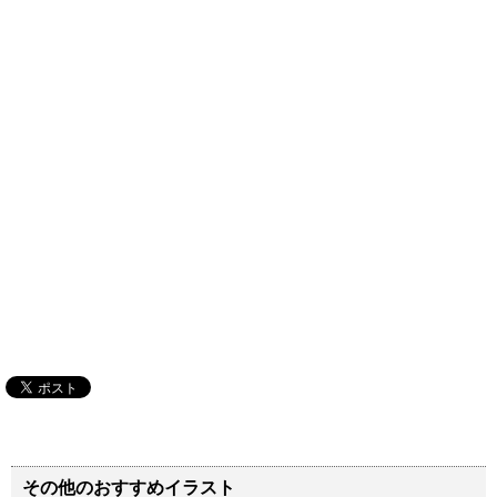
その他のおすすめイラスト