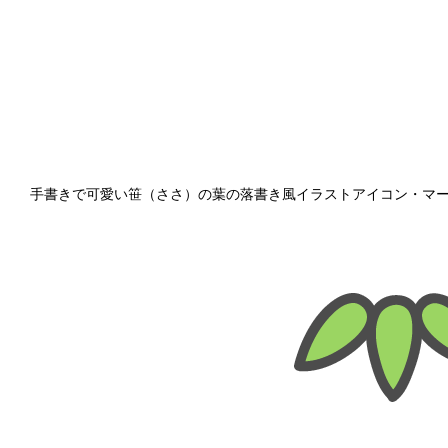
手書きで可愛い笹（ささ）の葉の落書き風イラストアイコン・マ