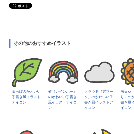
その他のおすすめイラスト
葉っぱのかわいい
虹（レインボー）
クラウド（雲マー
向日葵
手書き風イラスト
のかわいい手書き
ク）のかわいい手
り）の
アイコン
風イラストアイコ
書き風イラストア
書き風
ン
イコン
イコン