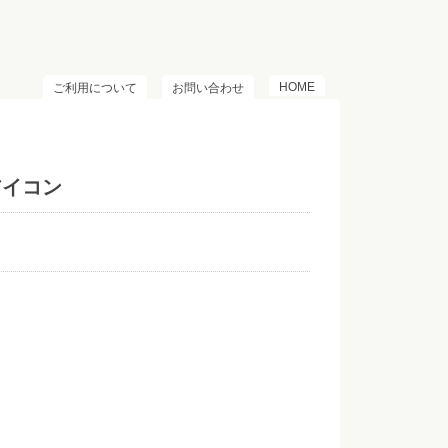
HOME
ご利用について
お問い合わせ
アイコン