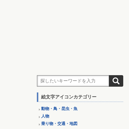
絵文字アイコンカテゴリー
動物・鳥・昆虫・魚
人物
乗り物・交通・地図