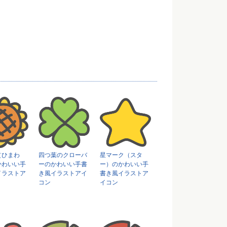
（ひまわ
四つ葉のクローバ
星マーク（スタ
かわいい手
ーのかわいい手書
ー）のかわいい手
イラストア
き風イラストアイ
書き風イラストア
コン
イコン