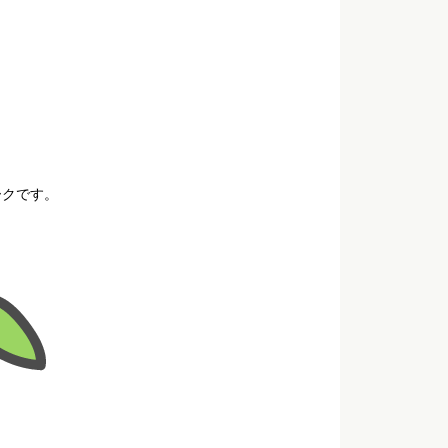
ークです。