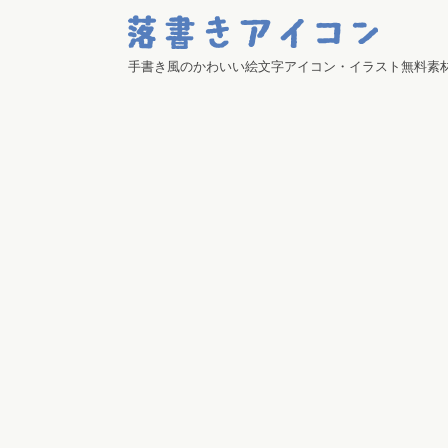
手書き風のかわいい絵文字アイコン・イラスト無料素