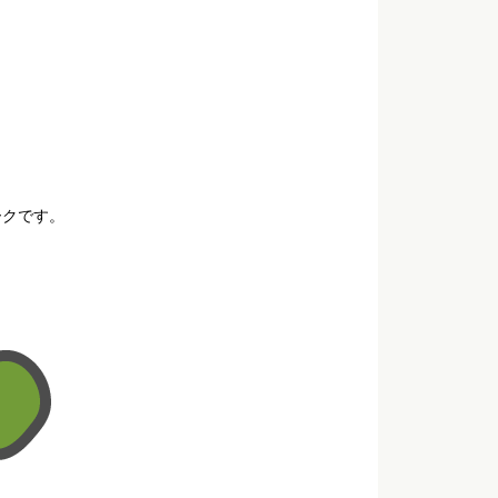
ークです。