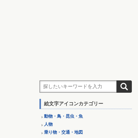
絵文字アイコンカテゴリー
動物・鳥・昆虫・魚
人物
乗り物・交通・地図