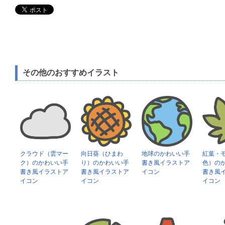
その他のおすすめイラスト
クラウド（雲マー
向日葵（ひまわ
地球のかわいい手
紅葉・
ク）のかわいい手
り）のかわいい手
書き風イラストア
色）の
書き風イラストア
書き風イラストア
イコン
書き風
イコン
イコン
イコン