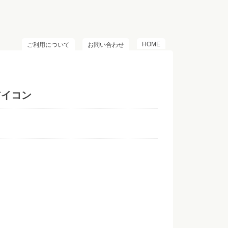
HOME
ご利用について
お問い合わせ
アイコン