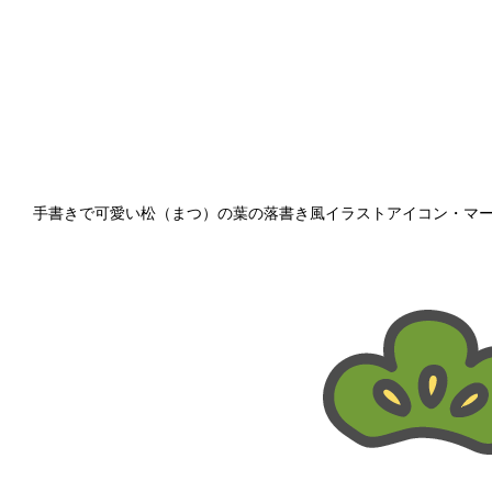
手書きで可愛い松（まつ）の葉の落書き風イラストアイコン・マ