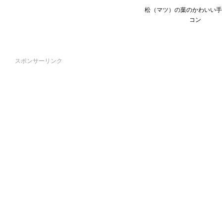
松（マツ）の葉のかわいい手
コン
スポンサーリンク