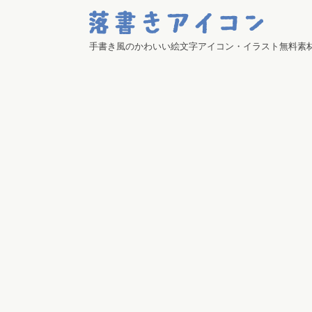
手書き風のかわいい絵文字アイコン・イラスト無料素