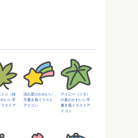
モミジ（緑
流れ星のかわいい
アイビー（ツタ）
かわいい手
手書き風イラスト
の葉のかわいい手
イラストア
アイコン
書き風イラストア
イコン