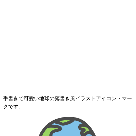
手書きで可愛い地球の落書き風イラストアイコン・マー
クです。