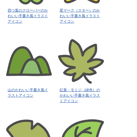
四つ葉のクローバーのか
星マーク（スター）のか
わいい手書き風イラスト
わいい手書き風イラスト
アイコン
アイコン
山のかわいい手書き風イ
紅葉・モミジ（緑色）の
ラストアイコン
かわいい手書き風イラス
トアイコン