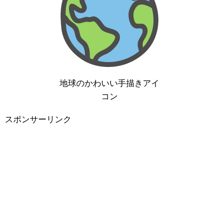
地球のかわいい手描きアイ
コン
スポンサーリンク