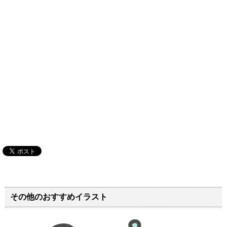
その他のおすすめイラスト