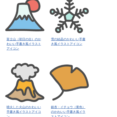
富士山（初日の出）のか
雪の結晶のかわいい手書
わいい手書き風イラスト
き風イラストアイコン
アイコン
噴火した火山のかわいい
銀杏・イチョウ（黄色）
手書き風イラストアイコ
のかわいい手書き風イラ
ン
ストアイコン