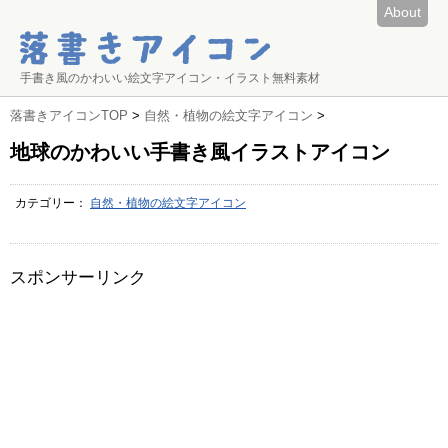
About
手書き風のかわいい絵文字アイコン・イラスト無料素材
落書きアイコンTOP
>
自然・植物の絵文字アイコン
>
地球のかわいい手書き風イラストアイコン
カテゴリー：
自然・植物の絵文字アイコン
スポンサーリンク