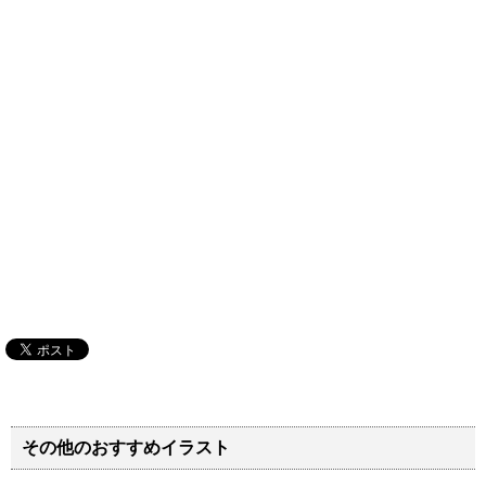
その他のおすすめイラスト