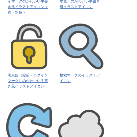
イマークのかわいい手書
水色）のかわいい手書き
き風イラストアイコン＜
風イラストアイコン
青・水色＞
南京錠（錠前・ログイン
検索マークのイラストア
マーク）のかわいい手書
イコン
き風イラストアイコン