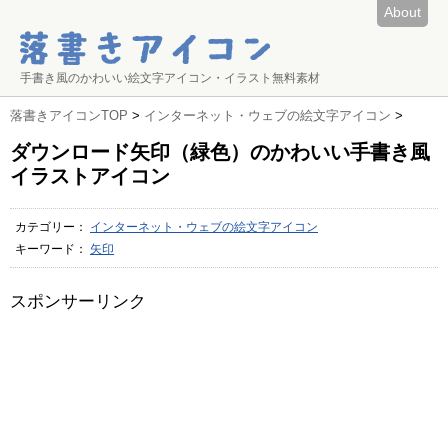
About
手書き風のかわいい絵文字アイコン・イラスト無料素材
落書きアイコンTOP
>
インターネット・ウェブの絵文字アイコン
>
ダウンロード矢印（緑色）のかわいい手書き風
イラストアイコン
カテゴリー：
インターネット・ウェブの絵文字アイコン
キーワード：
矢印
スポンサーリンク