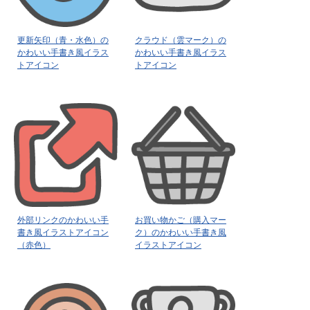
更新矢印（青・水色）の
クラウド（雲マーク）の
かわいい手書き風イラス
かわいい手書き風イラス
トアイコン
トアイコン
外部リンクのかわいい手
お買い物かご（購入マー
書き風イラストアイコン
ク）のかわいい手書き風
（赤色）
イラストアイコン