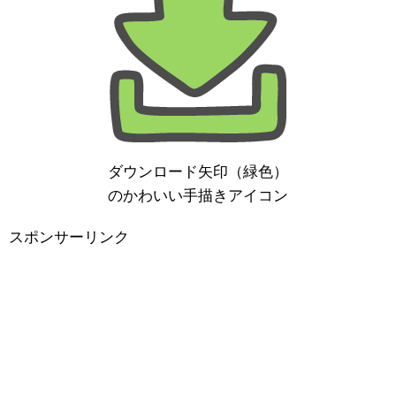
ダウンロード矢印（緑色）
のかわいい手描きアイコン
スポンサーリンク