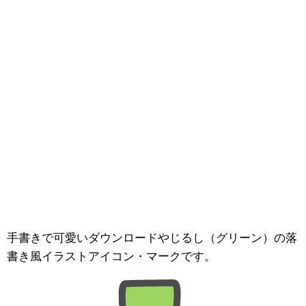
手書きで可愛いダウンロードやじるし（グリーン）の落
書き風イラストアイコン・マークです。