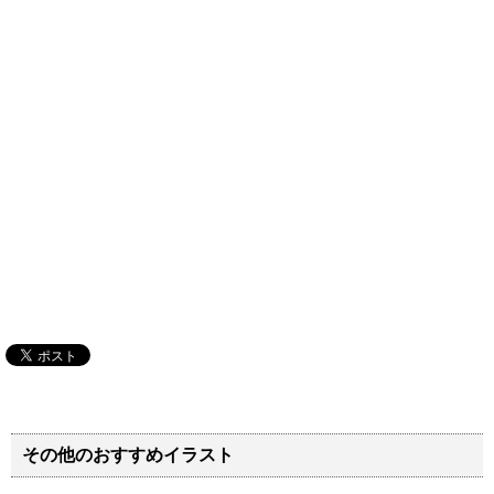
その他のおすすめイラスト