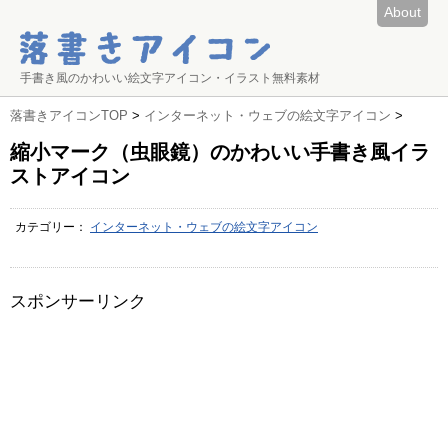
About
手書き風のかわいい絵文字アイコン・イラスト無料素材
落書きアイコンTOP
>
インターネット・ウェブの絵文字アイコン
>
縮小マーク（虫眼鏡）のかわいい手書き風イラ
ストアイコン
カテゴリー：
インターネット・ウェブの絵文字アイコン
スポンサーリンク