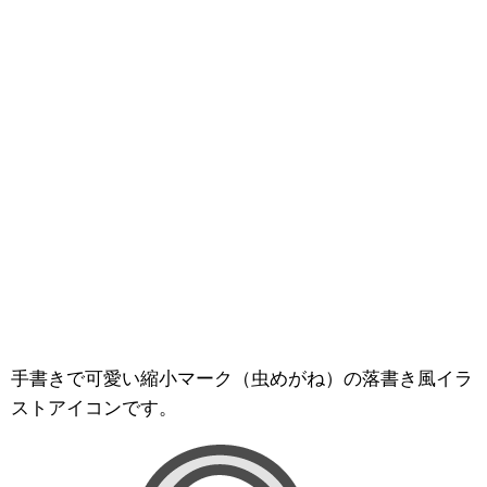
手書きで可愛い縮小マーク（虫めがね）の落書き風イラ
ストアイコンです。