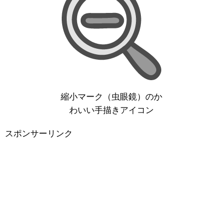
縮小マーク（虫眼鏡）のか
わいい手描きアイコン
スポンサーリンク