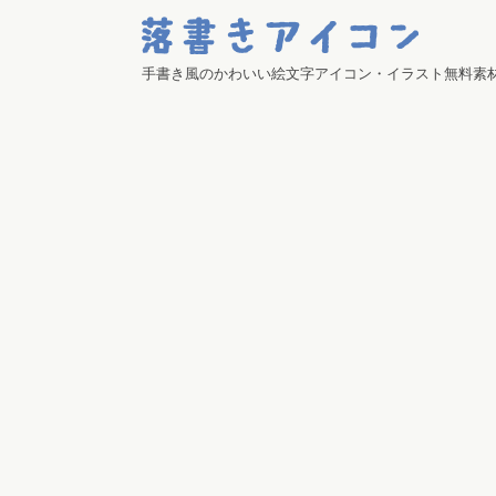
手書き風のかわいい絵文字アイコン・イラスト無料素