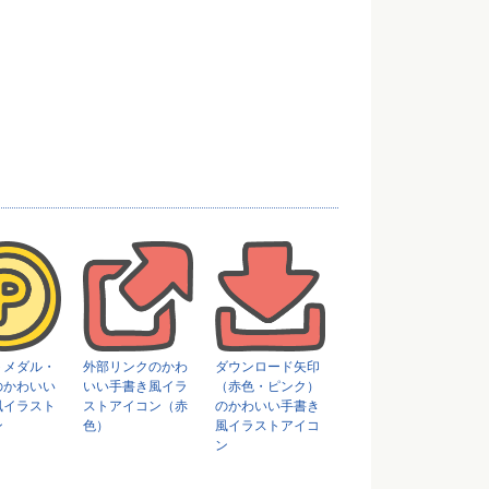
トメダル・
外部リンクのかわ
ダウンロード矢印
のかわいい
いい手書き風イラ
（赤色・ピンク）
風イラスト
ストアイコン（赤
のかわいい手書き
ン
色）
風イラストアイコ
ン