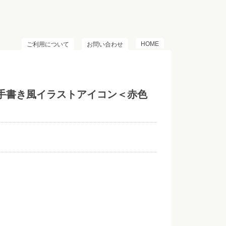
HOME
ご利用について
お問い合わせ
い手書き風イラストアイコン＜赤色