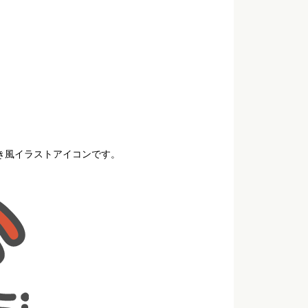
書き風イラストアイコンです。