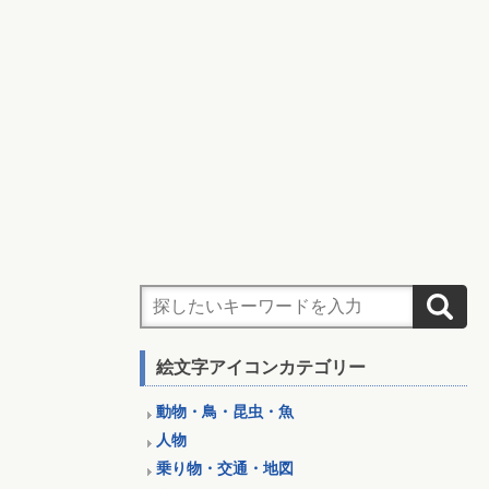
絵文字アイコンカテゴリー
動物・鳥・昆虫・魚
人物
乗り物・交通・地図