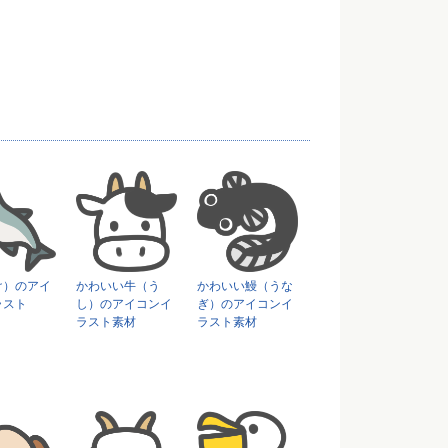
け）のアイ
かわいい牛（う
かわいい鰻（うな
ラスト
し）のアイコンイ
ぎ）のアイコンイ
ラスト素材
ラスト素材