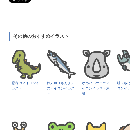
その他のおすすめイラスト
恐竜のアイコンイ
秋刀魚（さんま）
かわいいサイのア
鮭（さ
ラスト
のアイコンイラス
イコンイラスト素
コンイ
ト
材