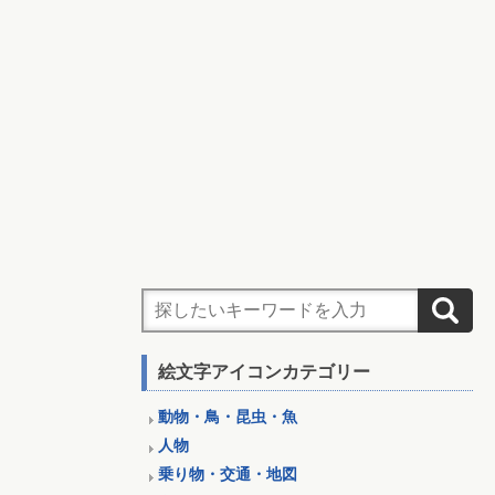
絵文字アイコンカテゴリー
動物・鳥・昆虫・魚
人物
乗り物・交通・地図