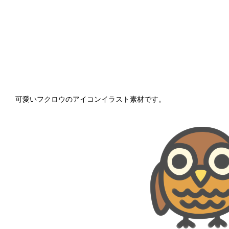
可愛いフクロウのアイコンイラスト素材です。