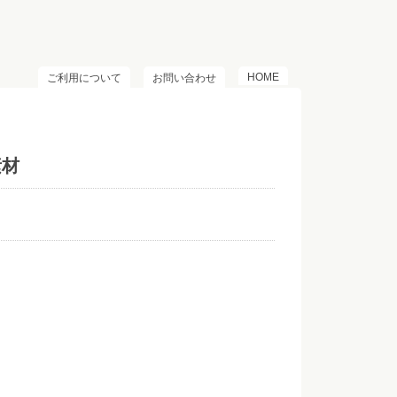
HOME
ご利用について
お問い合わせ
素材