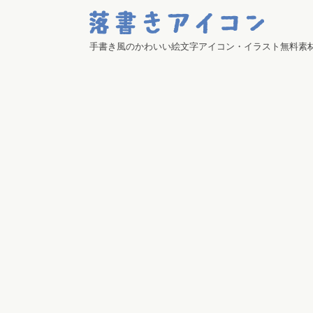
手書き風のかわいい絵文字アイコン・イラスト無料素