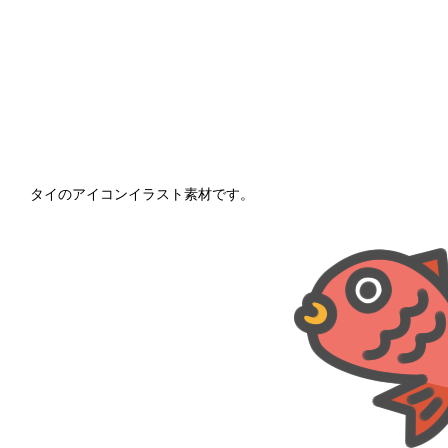
タイのアイコンイラスト素材です。