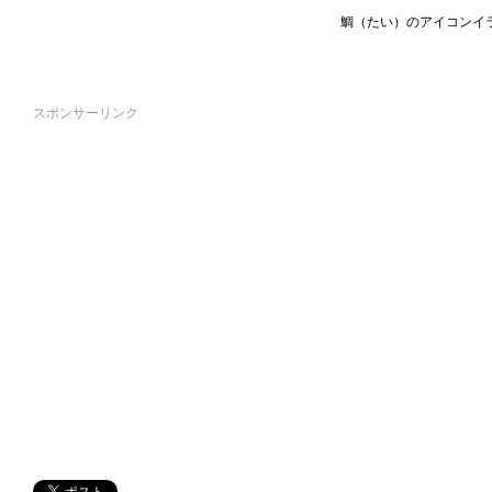
鯛（たい）のアイコンイ
スポンサーリンク