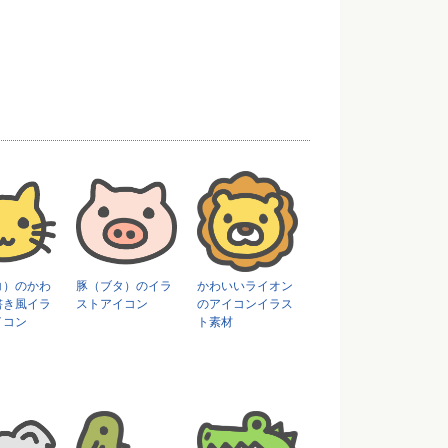
コ）のかわ
豚（ブタ）のイラ
かわいいライオン
書き風イラ
ストアイコン
のアイコンイラス
イコン
ト素材