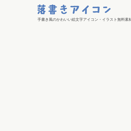
手書き風のかわいい絵文字アイコン・イラスト無料素