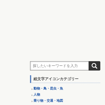
絵文字アイコンカテゴリー
動物・鳥・昆虫・魚
人物
乗り物・交通・地図