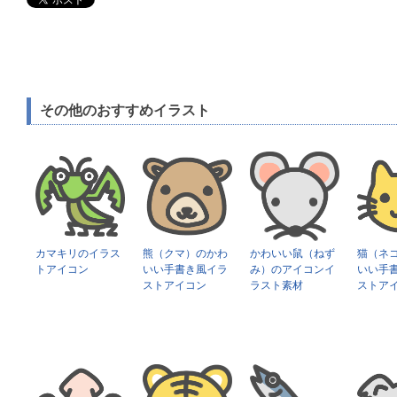
その他のおすすめイラスト
カマキリのイラス
熊（クマ）のかわ
かわいい鼠（ねず
猫（ネ
トアイコン
いい手書き風イラ
み）のアイコンイ
いい手
ストアイコン
ラスト素材
ストア