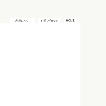
HOME
ご利用について
お問い合わせ