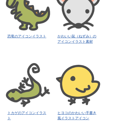
恐竜のアイコンイラスト
かわいい鼠（ねずみ）の
アイコンイラスト素材
トカゲのアイコンイラス
ヒヨコのかわいい手書き
ト
風イラストアイコン