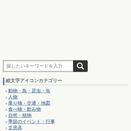
絵文字アイコンカテゴリー
動物・鳥・昆虫・魚
人物
乗り物・交通・地図
食べ物・飲み物
自然・植物
季節のイベント・行事
文房具