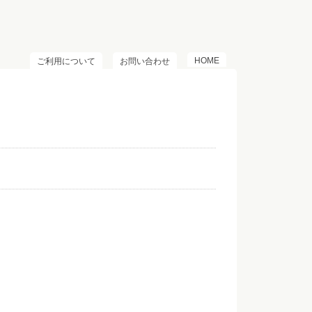
HOME
ご利用について
お問い合わせ