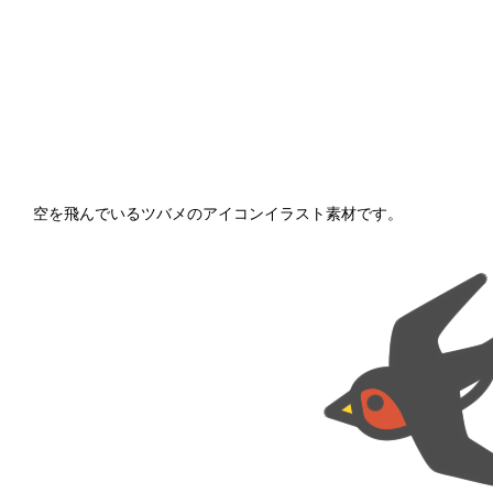
空を飛んでいるツバメのアイコンイラスト素材です。