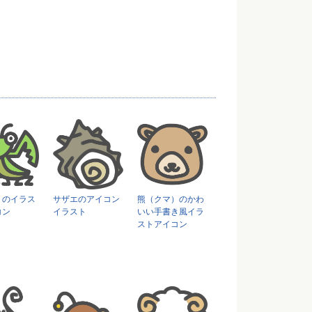
リのイラス
サザエのアイコン
熊（クマ）のかわ
コン
イラスト
いい手書き風イラ
ストアイコン