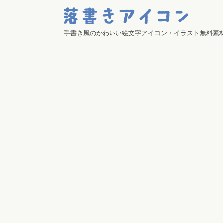
手書き風のかわいい絵文字アイコン・イラスト無料素