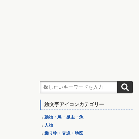
絵文字アイコンカテゴリー
動物・鳥・昆虫・魚
人物
乗り物・交通・地図