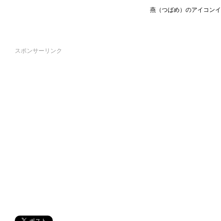
燕（つばめ）のアイコンイ
スポンサーリンク