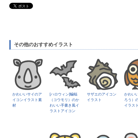
その他のおすすめイラスト
かわいいサイのア
[ハロウィン]蝙蝠
サザエのアイコン
かわい
イコンイラスト素
（コウモリ）のか
イラスト
ろう）
材
わいい手書き風イ
イラス
ラストアイコン