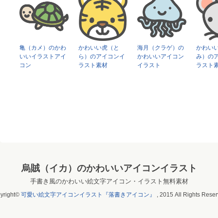
亀（カメ）のかわ
かわいい虎（と
海月（クラゲ）の
かわい
いいイラストアイ
ら）のアイコンイ
かわいいアイコン
み）の
コン
ラスト素材
イラスト
ラスト
烏賊（イカ）のかわいいアイコンイラスト
手書き風のかわいい絵文字アイコン・イラスト無料素材
yright©
可愛い絵文字アイコンイラスト『落書きアイコン』
, 2015 All Rights Reser