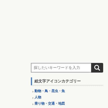
絵文字アイコンカテゴリー
動物・鳥・昆虫・魚
人物
乗り物・交通・地図