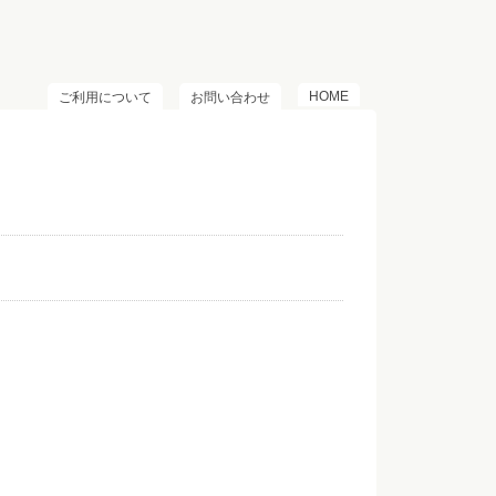
HOME
ご利用について
お問い合わせ