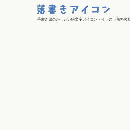
手書き風のかわいい絵文字アイコン・イラスト無料素