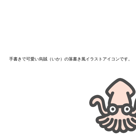
手書きで可愛い烏賊（いか）の落書き風イラストアイコンです。