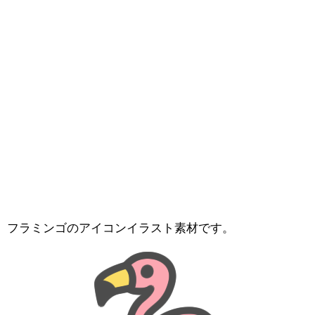
フラミンゴのアイコンイラスト素材です。