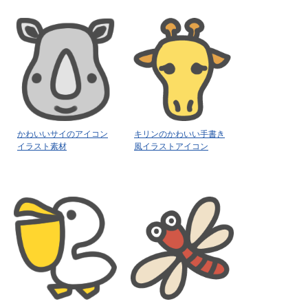
かわいいサイのアイコン
キリンのかわいい手書き
イラスト素材
風イラストアイコン