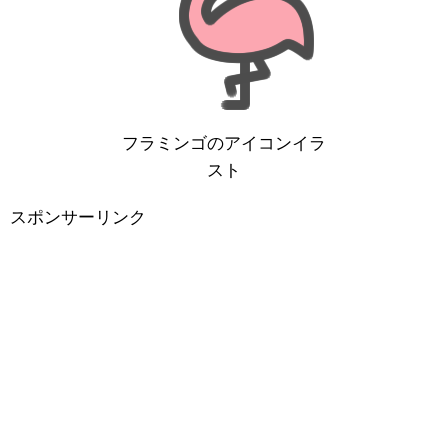
フラミンゴのアイコンイラ
スト
スポンサーリンク