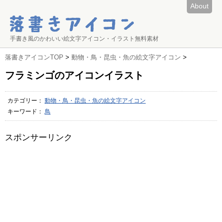
About
手書き風のかわいい絵文字アイコン・イラスト無料素材
落書きアイコンTOP
>
動物・鳥・昆虫・魚の絵文字アイコン
>
フラミンゴのアイコンイラスト
カテゴリー：
動物・鳥・昆虫・魚の絵文字アイコン
キーワード：
鳥
スポンサーリンク