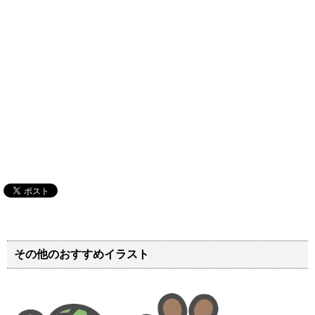
その他のおすすめイラスト