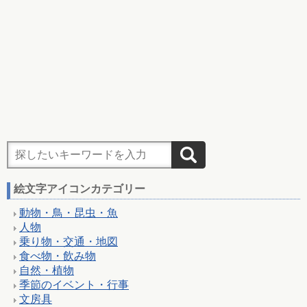
絵文字アイコンカテゴリー
動物・鳥・昆虫・魚
人物
乗り物・交通・地図
食べ物・飲み物
自然・植物
季節のイベント・行事
文房具