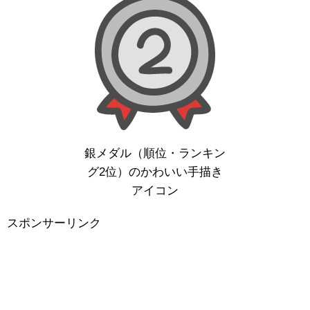
銀メダル（順位・ランキン
グ2位）のかわいい手描き
アイコン
スポンサーリンク