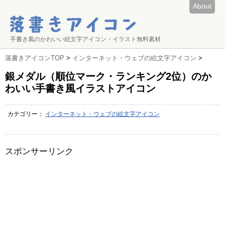
About
手書き風のかわいい絵文字アイコン・イラスト無料素材
落書きアイコンTOP
>
インターネット・ウェブの絵文字アイコン
>
銀メダル（順位マーク・ランキング2位）のか
わいい手書き風イラストアイコン
カテゴリー：
インターネット・ウェブの絵文字アイコン
スポンサーリンク