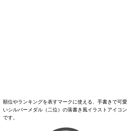
順位やランキングを表すマークに使える、手書きで可愛
いシルバーメダル（二位）の落書き風イラストアイコン
です。