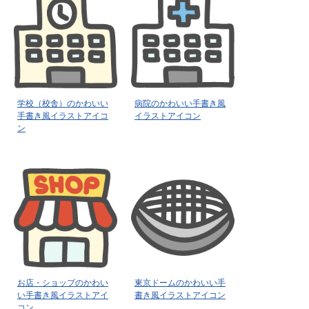
学校（校舎）のかわいい
病院のかわいい手書き風
手書き風イラストアイコ
イラストアイコン
ン
お店・ショップのかわい
東京ドームのかわいい手
い手書き風イラストアイ
書き風イラストアイコン
コン