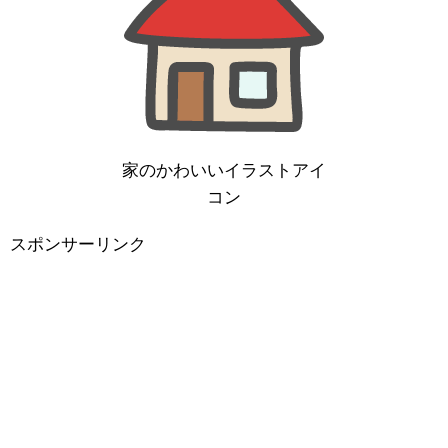
家のかわいいイラストアイ
コン
スポンサーリンク