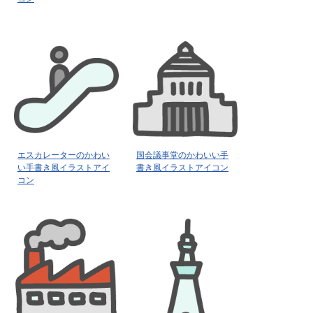
エスカレーターのかわい
国会議事堂のかわいい手
い手書き風イラストアイ
書き風イラストアイコン
コン