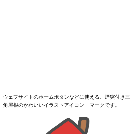
ウェブサイトのホームボタンなどに使える、煙突付き三
角屋根のかわいいイラストアイコン・マークです。