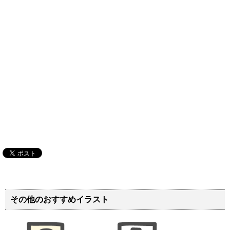
その他のおすすめイラスト