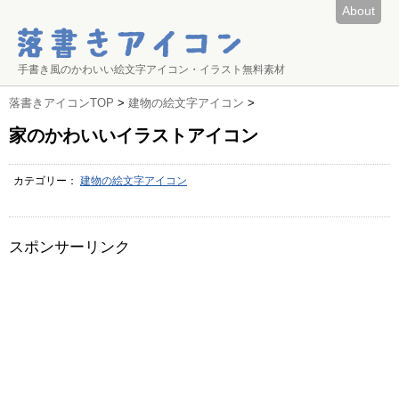
About
手書き風のかわいい絵文字アイコン・イラスト無料素材
落書きアイコンTOP
>
建物の絵文字アイコン
>
家のかわいいイラストアイコン
カテゴリー：
建物の絵文字アイコン
スポンサーリンク