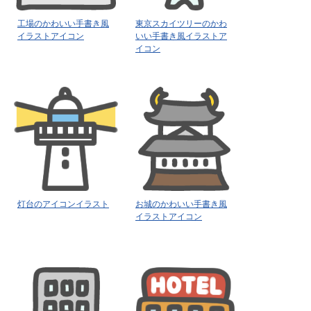
工場のかわいい手書き風
東京スカイツリーのかわ
イラストアイコン
いい手書き風イラストア
イコン
灯台のアイコンイラスト
お城のかわいい手書き風
イラストアイコン