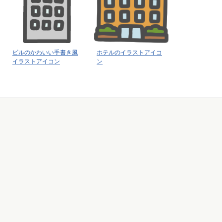
ビルのかわいい手書き風
ホテルのイラストアイコ
イラストアイコン
ン