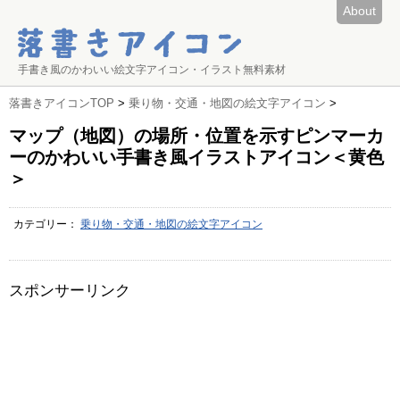
About
手書き風のかわいい絵文字アイコン・イラスト無料素材
落書きアイコンTOP
>
乗り物・交通・地図の絵文字アイコン
>
マップ（地図）の場所・位置を示すピンマーカ
ーのかわいい手書き風イラストアイコン＜黄色
＞
カテゴリー：
乗り物・交通・地図の絵文字アイコン
スポンサーリンク