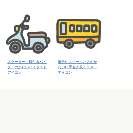
スクーター（原付きバイ
黄色いスクールバスのか
ク）のかわいいイラスト
わいい手書き風イラスト
アイコン
アイコン