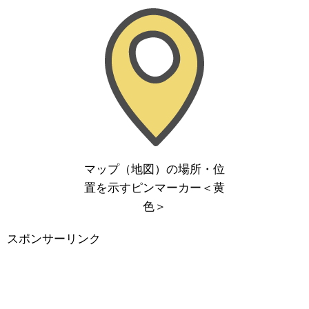
マップ（地図）の場所・位
置を示すピンマーカー＜黄
色＞
スポンサーリンク