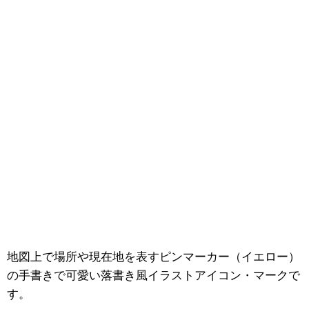
地図上で場所や現在地を表すピンマーカー（イエロー）
の手書きで可愛い落書き風イラストアイコン・マークで
す。