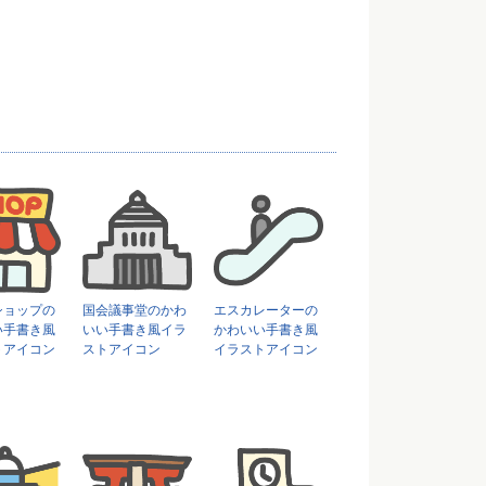
ショップの
国会議事堂のかわ
エスカレーターの
い手書き風
いい手書き風イラ
かわいい手書き風
トアイコン
ストアイコン
イラストアイコン