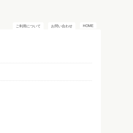
HOME
ご利用について
お問い合わせ