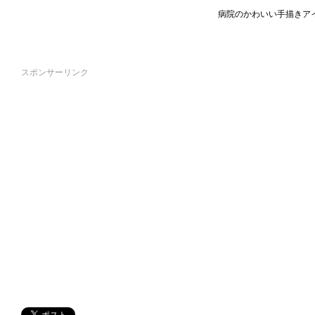
病院のかわいい手描きア
スポンサーリンク