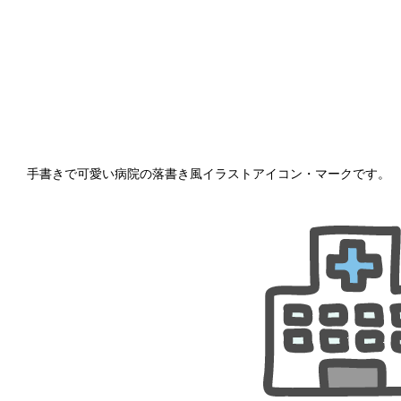
手書きで可愛い病院の落書き風イラストアイコン・マークです。