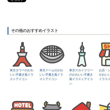
その他のおすすめイラスト
東京タワーのかわ
東京ドームのかわ
東京スカイツリー
お店・
いい手書き風イラ
いい手書き風イラ
のかわいい手書き
かわい
ストアイコン
ストアイコン
風イラストアイコ
イラス
ン