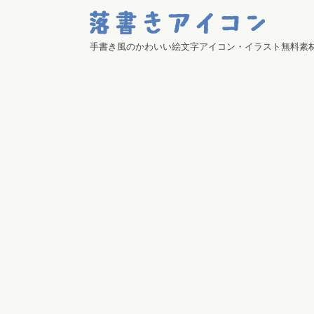
手書き風のかわいい絵文字アイコン・イラスト無料素