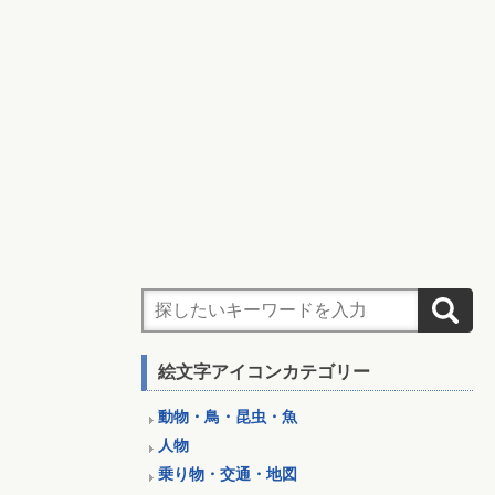
絵文字アイコンカテゴリー
動物・鳥・昆虫・魚
人物
乗り物・交通・地図