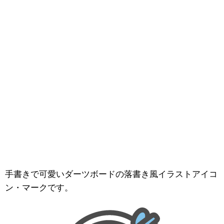
手書きで可愛いダーツボードの落書き風イラストアイコ
ン・マークです。