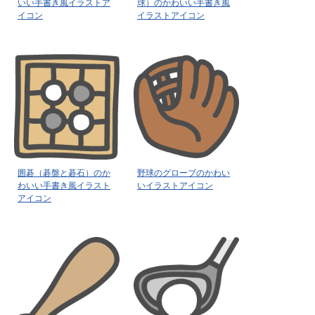
いい手書き風イラストア
球）のかわいい手書き風
イコン
イラストアイコン
囲碁（碁盤と碁石）のか
野球のグローブのかわい
わいい手書き風イラスト
いイラストアイコン
アイコン