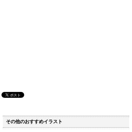
その他のおすすめイラスト