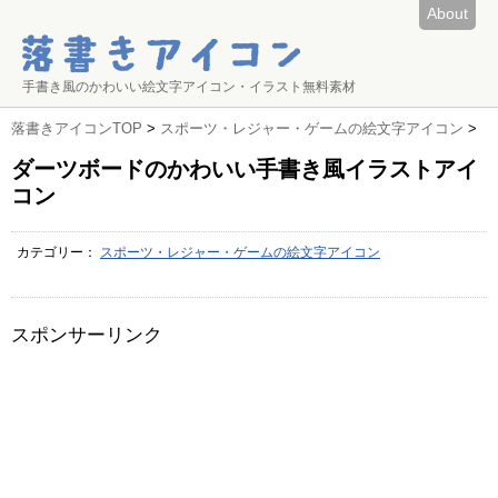
About
手書き風のかわいい絵文字アイコン・イラスト無料素材
落書きアイコンTOP
>
スポーツ・レジャー・ゲームの絵文字アイコン
>
ダーツボードのかわいい手書き風イラストアイ
コン
カテゴリー：
スポーツ・レジャー・ゲームの絵文字アイコン
スポンサーリンク