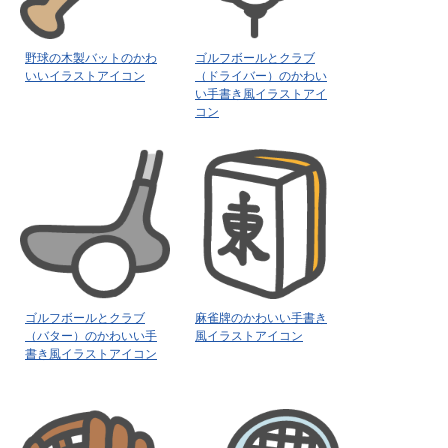
野球の木製バットのかわ
ゴルフボールとクラブ
いいイラストアイコン
（ドライバー）のかわい
い手書き風イラストアイ
コン
ゴルフボールとクラブ
麻雀牌のかわいい手書き
（バター）のかわいい手
風イラストアイコン
書き風イラストアイコン