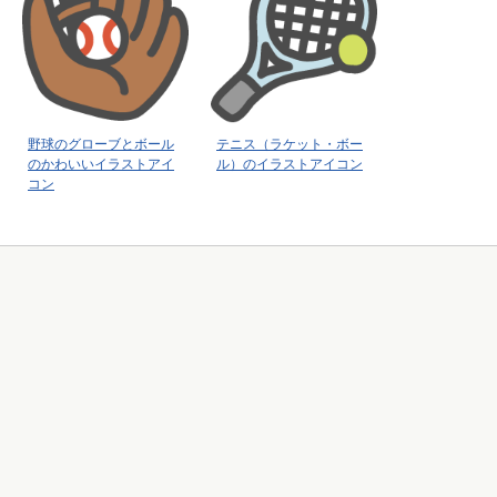
野球のグローブとボール
テニス（ラケット・ボー
のかわいいイラストアイ
ル）のイラストアイコン
コン