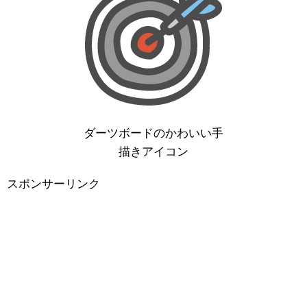
ダーツボードのかわいい手
描きアイコン
スポンサーリンク