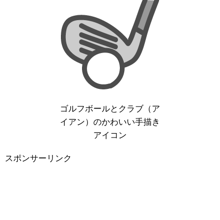
ゴルフボールとクラブ（ア
イアン）のかわいい手描き
アイコン
スポンサーリンク