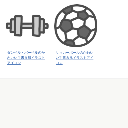
ダンベル・バーベルのか
サッカーボールのかわい
わいい手書き風イラスト
い手書き風イラストアイ
アイコン
コン