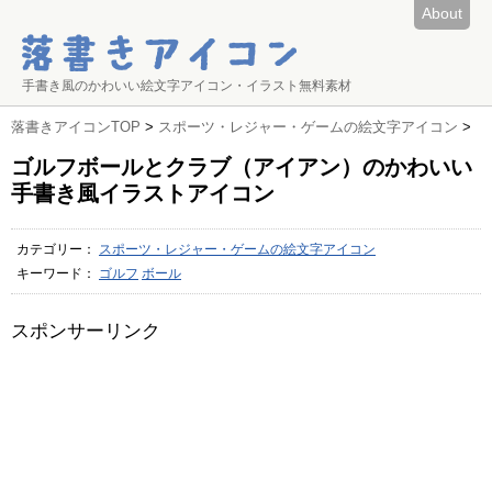
About
手書き風のかわいい絵文字アイコン・イラスト無料素材
落書きアイコンTOP
>
スポーツ・レジャー・ゲームの絵文字アイコン
>
ゴルフボールとクラブ（アイアン）のかわいい
手書き風イラストアイコン
カテゴリー：
スポーツ・レジャー・ゲームの絵文字アイコン
キーワード：
ゴルフ
ボール
スポンサーリンク