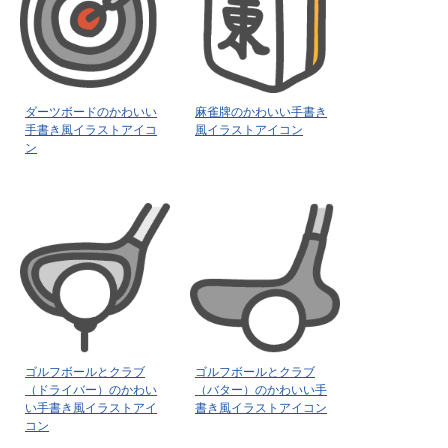
ダーツボードのかわいい
麻雀牌のかわいい手書き
手書き風イラストアイコ
風イラストアイコン
ン
ゴルフボールとクラブ
ゴルフボールとクラブ
（ドライバー）のかわい
（バター）のかわいい手
い手書き風イラストアイ
書き風イラストアイコン
コン