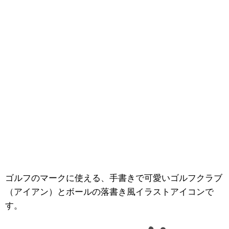
ゴルフのマークに使える、手書きで可愛いゴルフクラブ
（アイアン）とボールの落書き風イラストアイコンで
す。