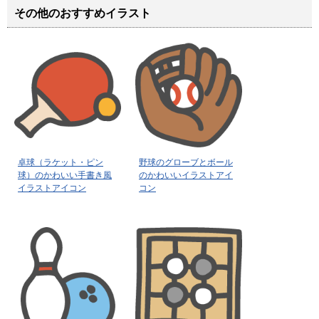
その他のおすすめイラスト
卓球（ラケット・ピン
野球のグローブとボール
球）のかわいい手書き風
のかわいいイラストアイ
イラストアイコン
コン