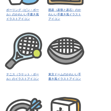
ボーリング（ピン・ボー
囲碁（碁盤と碁石）のか
ル）のかわいい手書き風
わいい手書き風イラスト
イラストアイコン
アイコン
テニス（ラケット・ボー
東京ドームのかわいい手
ル）のイラストアイコン
書き風イラストアイコン