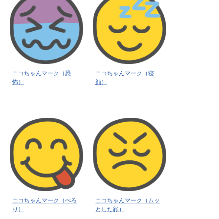
ニコちゃんマーク（恐
ニコちゃんマーク（寝
怖）
顔）
ニコちゃんマーク（ぺろ
ニコちゃんマーク（ムッ
り）
とした顔）