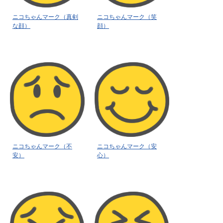
ニコちゃんマーク（真剣
ニコちゃんマーク（笑
な顔）
顔）
ニコちゃんマーク（不
ニコちゃんマーク（安
安）
心）