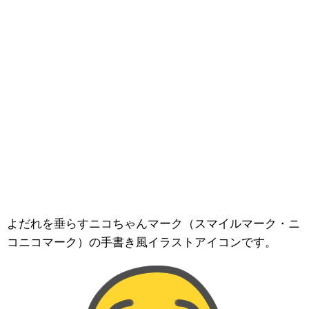
よだれを垂らすニコちゃんマーク（スマイルマーク・ニ
コニコマーク）の手書き風イラストアイコンです。