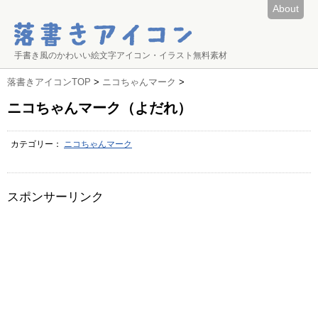
About
手書き風のかわいい絵文字アイコン・イラスト無料素材
落書きアイコンTOP
>
ニコちゃんマーク
>
ニコちゃんマーク（よだれ）
カテゴリー：
ニコちゃんマーク
スポンサーリンク