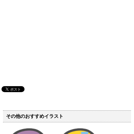
その他のおすすめイラスト