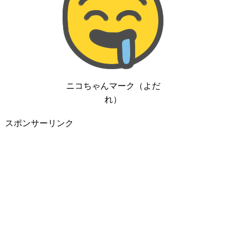
ニコちゃんマーク（よだ
れ）
スポンサーリンク