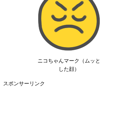
ニコちゃんマーク（ムッと
した顔）
スポンサーリンク