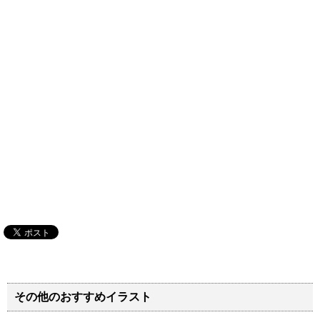
その他のおすすめイラスト