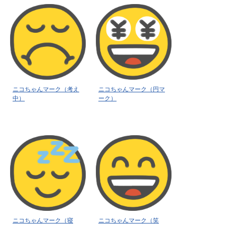
ニコちゃんマーク（考え
ニコちゃんマーク（円マ
中）
ーク）
ニコちゃんマーク（寝
ニコちゃんマーク（笑