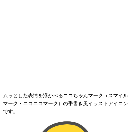
ムッとした表情を浮かべるニコちゃんマーク（スマイル
マーク・ニコニコマーク）の手書き風イラストアイコン
です。