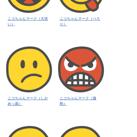
ニコちゃんマーク（大笑
ニコちゃんマーク（ぺろ
い）
り）
ニコちゃんマーク（しか
ニコちゃんマーク（激
めっ面）
怒）