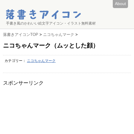
About
手書き風のかわいい絵文字アイコン・イラスト無料素材
落書きアイコンTOP
>
ニコちゃんマーク
>
ニコちゃんマーク（ムッとした顔）
カテゴリー：
ニコちゃんマーク
スポンサーリンク