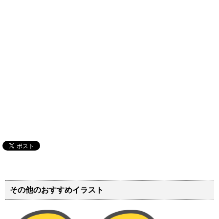
その他のおすすめイラスト