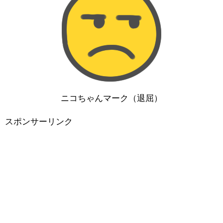
ニコちゃんマーク（退屈）
スポンサーリンク