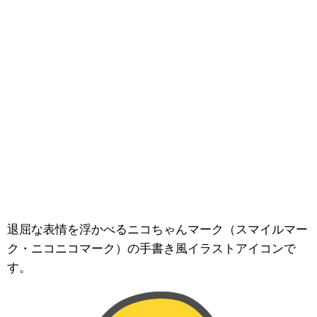
退屈な表情を浮かべるニコちゃんマーク（スマイルマー
ク・ニコニコマーク）の手書き風イラストアイコンで
す。