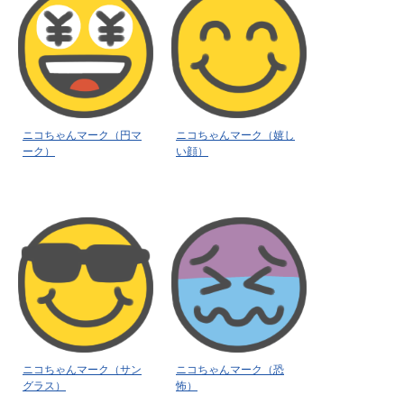
ニコちゃんマーク（円マ
ニコちゃんマーク（嬉し
ーク）
い顔）
ニコちゃんマーク（サン
ニコちゃんマーク（恐
グラス）
怖）