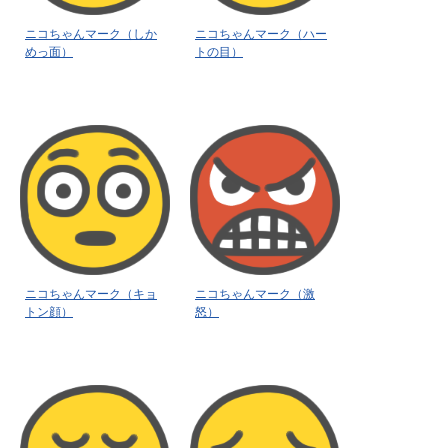
ニコちゃんマーク（しか
ニコちゃんマーク（ハー
めっ面）
トの目）
ニコちゃんマーク（キョ
ニコちゃんマーク（激
トン顔）
怒）