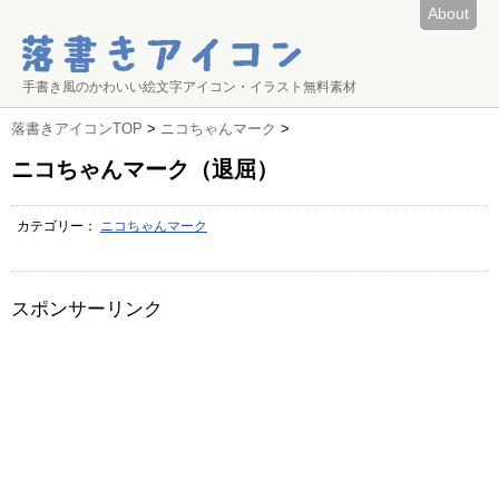
About
手書き風のかわいい絵文字アイコン・イラスト無料素材
落書きアイコンTOP
>
ニコちゃんマーク
>
ニコちゃんマーク（退屈）
カテゴリー：
ニコちゃんマーク
スポンサーリンク