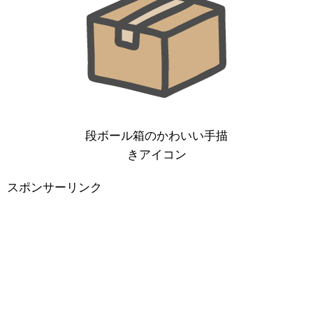
段ボール箱のかわいい手描
きアイコン
スポンサーリンク