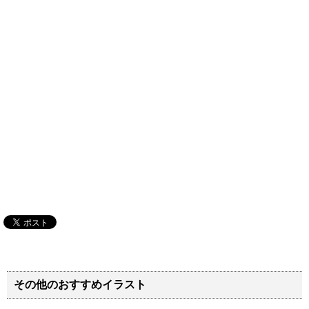
その他のおすすめイラスト