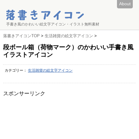
About
手書き風のかわいい絵文字アイコン・イラスト無料素材
落書きアイコンTOP
>
生活雑貨の絵文字アイコン
>
段ボール箱（荷物マーク）のかわいい手書き風
イラストアイコン
カテゴリー：
生活雑貨の絵文字アイコン
スポンサーリンク