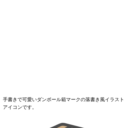
手書きで可愛いダンボール箱マークの落書き風イラスト
アイコンです。