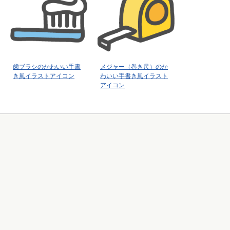
歯ブラシのかわいい手書
メジャー（巻き尺）のか
き風イラストアイコン
わいい手書き風イラスト
アイコン