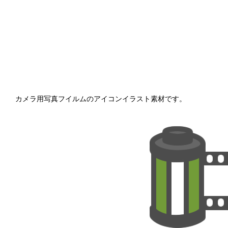
カメラ用写真フイルムのアイコンイラスト素材です。