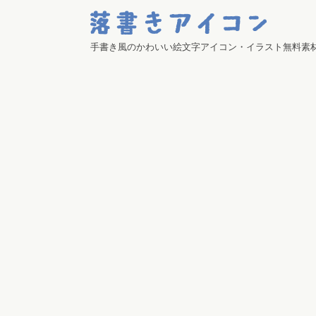
手書き風のかわいい絵文字アイコン・イラスト無料素