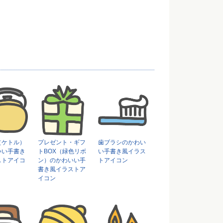
（ケトル）
プレゼント・ギフ
歯ブラシのかわい
いい手書き
トBOX（緑色リボ
い手書き風イラス
ストアイコ
ン）のかわいい手
トアイコン
書き風イラストア
イコン