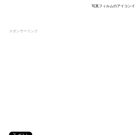
写真フィルムのアイコンイ
スポンサーリンク