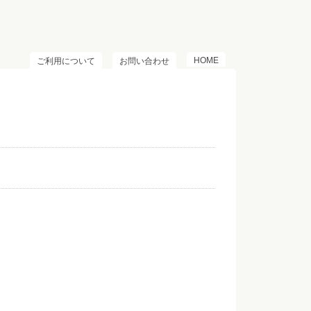
HOME
ご利用について
お問い合わせ