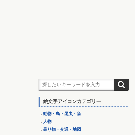
絵文字アイコンカテゴリー
動物・鳥・昆虫・魚
人物
乗り物・交通・地図