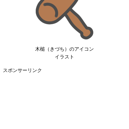
木槌（きづち）のアイコン
イラスト
スポンサーリンク