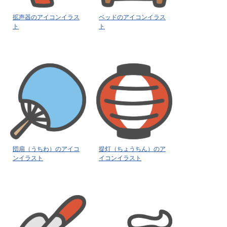
拡声器のアイコンイラス
ベッドのアイコンイラス
ト
ト
団扇（うちわ）のアイコ
提灯（ちょうちん）のア
ンイラスト
イコンイラスト