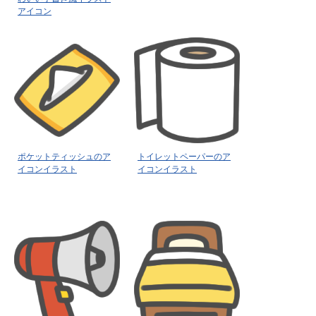
アイコン
ポケットティッシュのア
トイレットペーパーのア
イコンイラスト
イコンイラスト