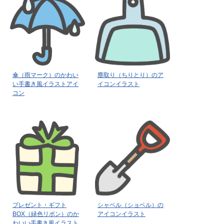
傘（雨マーク）のかわい
塵取り（ちりとり）のア
い手書き風イラストアイ
イコンイラスト
コン
プレゼント・ギフト
シャベル（ショベル）の
BOX（緑色リボン）のか
アイコンイラスト
わいい手書き風イラスト