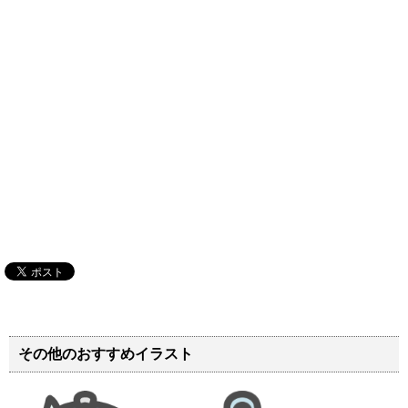
その他のおすすめイラスト