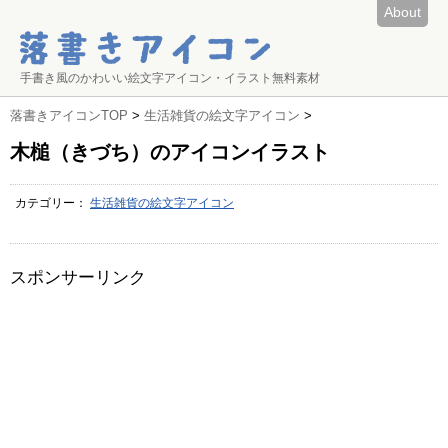
About
手書き風のかわいい絵文字アイコン・イラスト無料素材
落書きアイコンTOP
>
生活雑貨の絵文字アイコン
>
木槌（きづち）のアイコンイラスト
カテゴリー：
生活雑貨の絵文字アイコン
スポンサーリンク