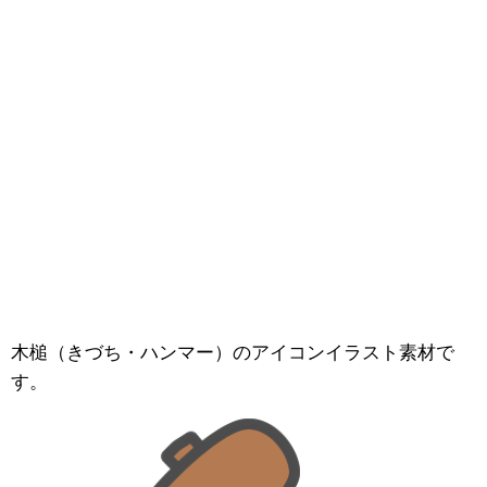
木槌（きづち・ハンマー）のアイコンイラスト素材で
す。