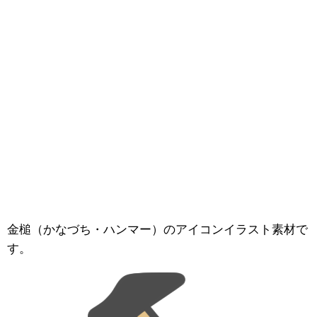
金槌（かなづち・ハンマー）のアイコンイラスト素材で
す。