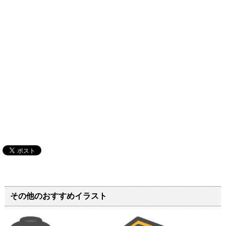
その他のおすすめイラスト