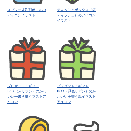
スプレー式洗剤ボトルの
ティッシュボックス（箱
アイコンイラスト
ティッシュ）のアイコン
イラスト
プレゼント・ギフト
プレゼント・ギフト
BOX（赤リボン）のかわ
BOX（緑色リボン）のか
いい手書き風イラストア
わいい手書き風イラスト
イコン
アイコン