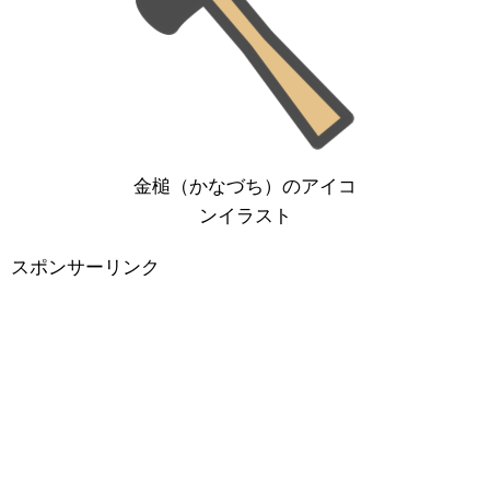
金槌（かなづち）のアイコ
ンイラスト
スポンサーリンク