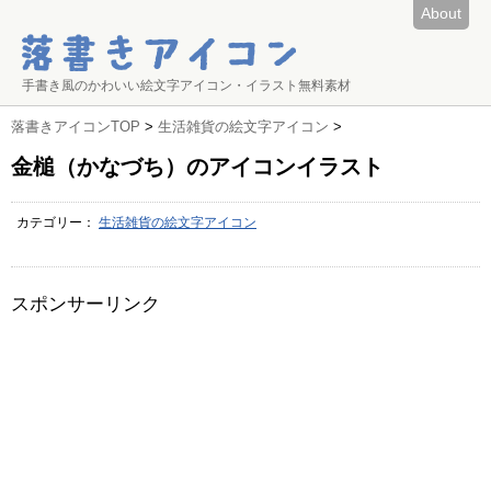
About
手書き風のかわいい絵文字アイコン・イラスト無料素材
落書きアイコンTOP
>
生活雑貨の絵文字アイコン
>
金槌（かなづち）のアイコンイラスト
カテゴリー：
生活雑貨の絵文字アイコン
スポンサーリンク