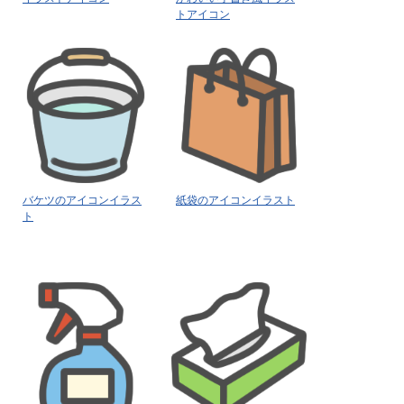
トアイコン
バケツのアイコンイラス
紙袋のアイコンイラスト
ト