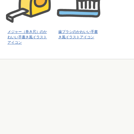
メジャー（巻き尺）のか
歯ブラシのかわいい手書
わいい手書き風イラスト
き風イラストアイコン
アイコン