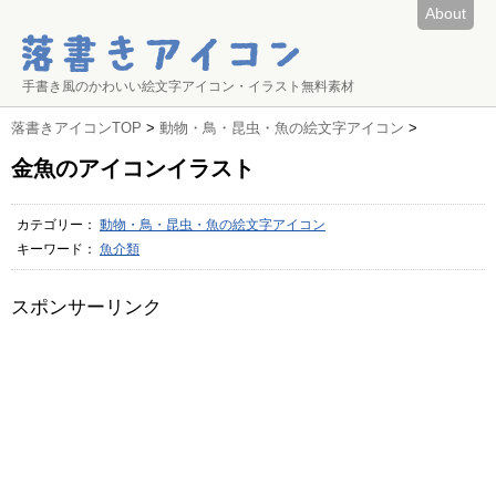
About
手書き風のかわいい絵文字アイコン・イラスト無料素材
落書きアイコンTOP
>
動物・鳥・昆虫・魚の絵文字アイコン
>
金魚のアイコンイラスト
カテゴリー：
動物・鳥・昆虫・魚の絵文字アイコン
キーワード：
魚介類
スポンサーリンク