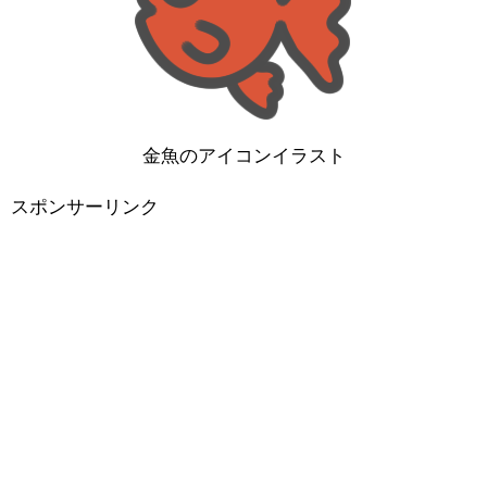
金魚のアイコンイラスト
スポンサーリンク