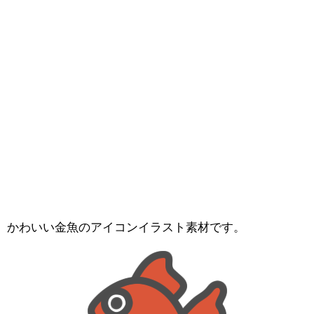
かわいい金魚のアイコンイラスト素材です。