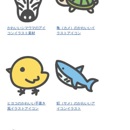
かわいいシマウマのアイ
亀（カメ）のかわいいイ
コンイラスト素材
ラストアイコン
ヒヨコのかわいい手書き
鮫（サメ）のかわいいア
風イラストアイコン
イコンイラスト