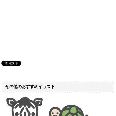
その他のおすすめイラスト