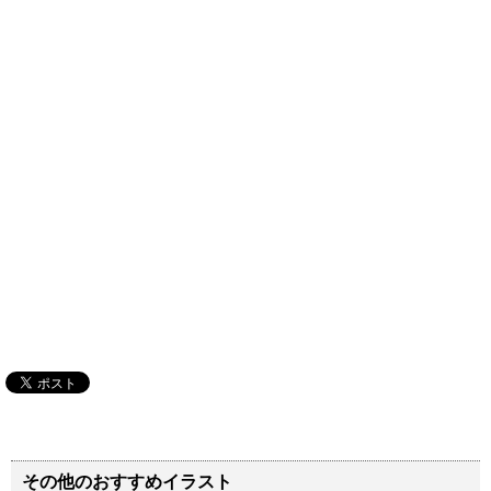
その他のおすすめイラスト