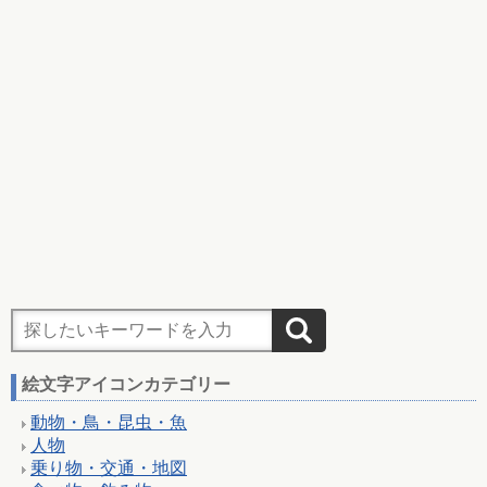
絵文字アイコンカテゴリー
動物・鳥・昆虫・魚
人物
乗り物・交通・地図