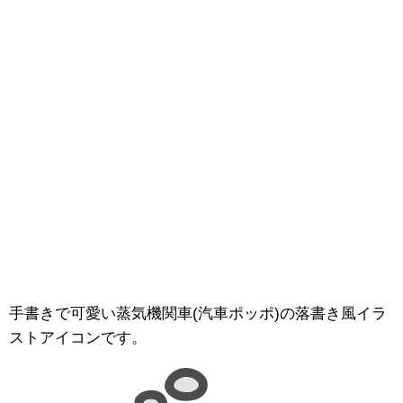
手書きで可愛い蒸気機関車(汽車ポッポ)の落書き風イラ
ストアイコンです。