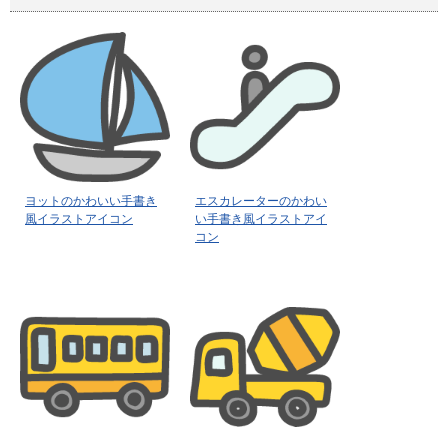
ヨットのかわいい手書き
エスカレーターのかわい
風イラストアイコン
い手書き風イラストアイ
コン