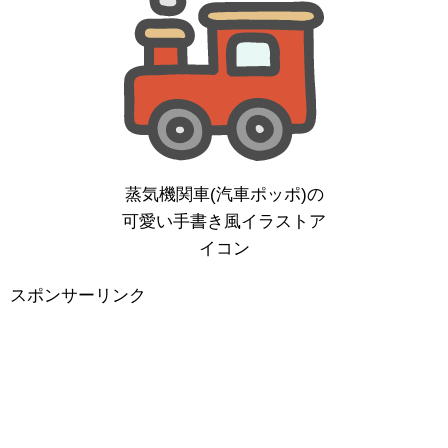
蒸気機関車(汽車ポッポ)の
可愛い手書き風イラストア
イコン
スポンサーリンク