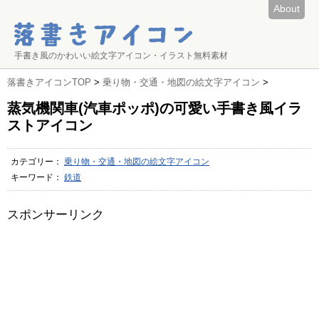
About
手書き風のかわいい絵文字アイコン・イラスト無料素材
落書きアイコンTOP
>
乗り物・交通・地図の絵文字アイコン
>
蒸気機関車(汽車ポッポ)の可愛い手書き風イラ
ストアイコン
カテゴリー：
乗り物・交通・地図の絵文字アイコン
キーワード：
鉄道
スポンサーリンク