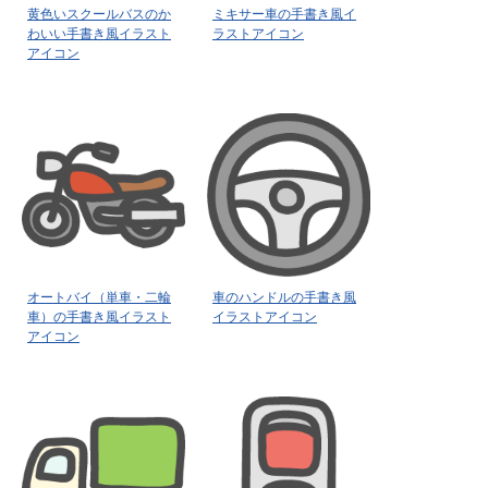
黄色いスクールバスのか
ミキサー車の手書き風イ
わいい手書き風イラスト
ラストアイコン
アイコン
オートバイ（単車・二輪
車のハンドルの手書き風
車）の手書き風イラスト
イラストアイコン
アイコン