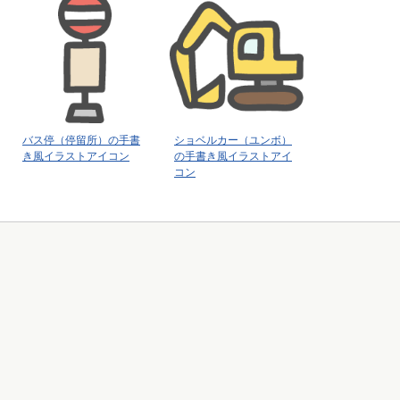
バス停（停留所）の手書
ショベルカー（ユンボ）
き風イラストアイコン
の手書き風イラストアイ
コン