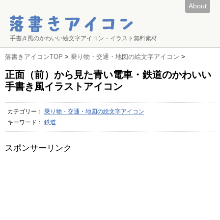
About
手書き風のかわいい絵文字アイコン・イラスト無料素材
落書きアイコンTOP
>
乗り物・交通・地図の絵文字アイコン
>
正面（前）から見た青い電車・鉄道のかわいい
手書き風イラストアイコン
カテゴリー：
乗り物・交通・地図の絵文字アイコン
キーワード：
鉄道
スポンサーリンク