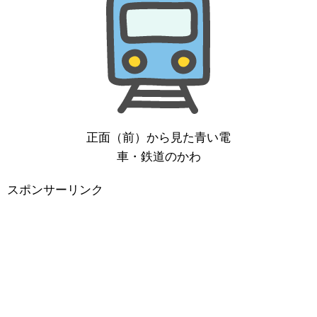
正面（前）から見た青い電
車・鉄道のかわ
スポンサーリンク