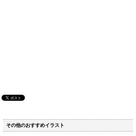
その他のおすすめイラスト