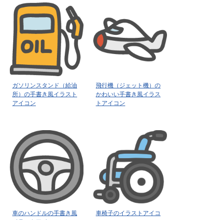
ガソリンスタンド（給油
飛行機（ジェット機）の
所）の手書き風イラスト
かわいい手書き風イラス
アイコン
トアイコン
車のハンドルの手書き風
車椅子のイラストアイコ