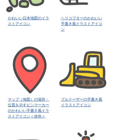
かわいい日本地図のイラ
ヘリコプターのかわいい
ストアイコン
手書き風イラストアイコ
ン
マップ（地図）の場所・
ブルドーザーの手書き風
位置を示すピンマーカー
イラストアイコン
のかわいい手書き風イラ
ストアイコン＜赤色＞