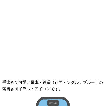
手書きで可愛い電車・鉄道（正面アングル：ブルー）の
落書き風イラストアイコンです。