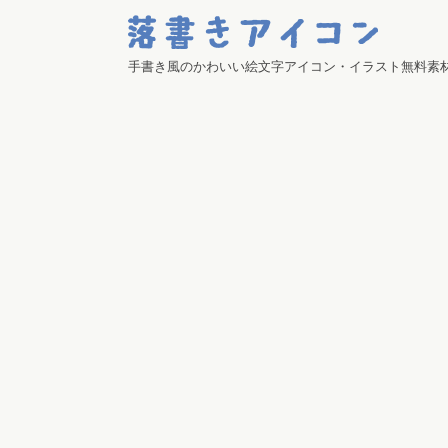
手書き風のかわいい絵文字アイコン・イラスト無料素