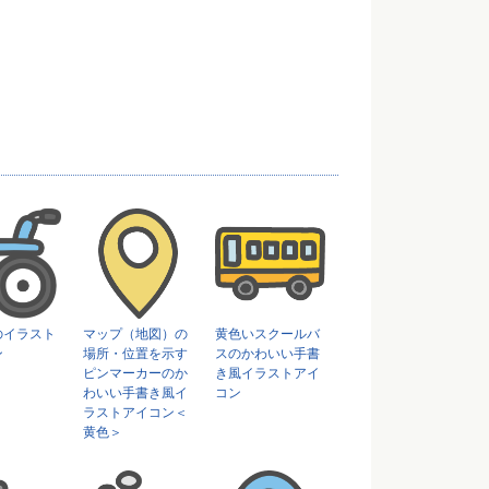
のイラスト
マップ（地図）の
黄色いスクールバ
ン
場所・位置を示す
スのかわいい手書
ピンマーカーのか
き風イラストアイ
わいい手書き風イ
コン
ラストアイコン＜
黄色＞