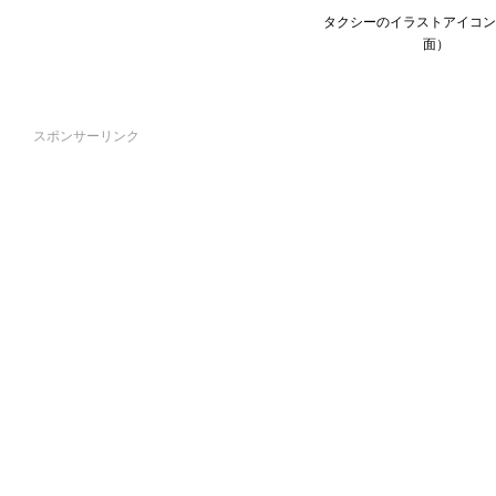
タクシーのイラストアイコン
面）
スポンサーリンク