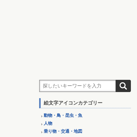
絵文字アイコンカテゴリー
動物・鳥・昆虫・魚
人物
乗り物・交通・地図