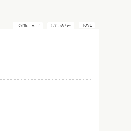
HOME
ご利用について
お問い合わせ