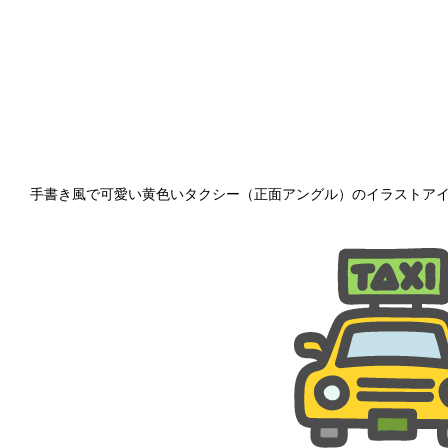
手書き風で可愛い黄色いタクシー（正面アングル）のイラストア