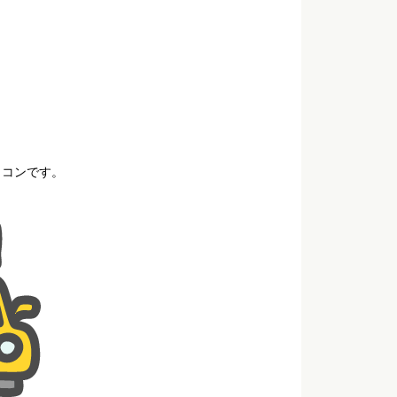
イコンです。