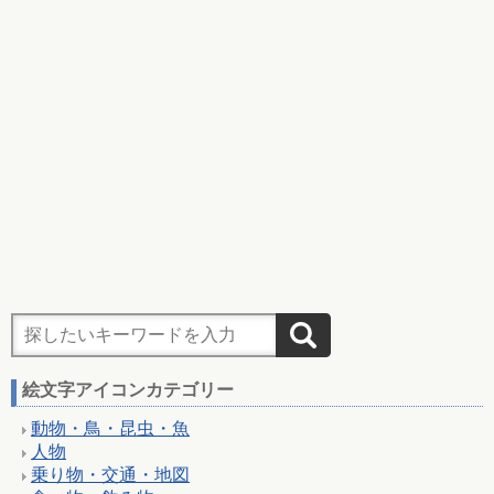
絵文字アイコンカテゴリー
動物・鳥・昆虫・魚
人物
乗り物・交通・地図