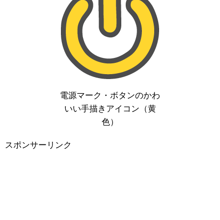
電源マーク・ボタンのかわ
いい手描きアイコン（黄
色）
スポンサーリンク