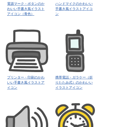
電源マーク・ボタンのか
ハンドマイクのかわいい
わいい手書き風イラスト
手書き風イラストアイコ
アイコン（青色）
ン
プリンター・印刷のかわ
携帯電話・ガラケー（折
いい手書き風イラストア
りたたみ式）のかわいい
イコン
イラストアイコン