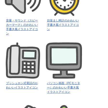
音量・サウンド（スピー
目覚まし時計のかわいい
カーマーク）のかわいい
手書き風イラストアイコ
手書き風イラストアイコ
ン
ン
プッシュホン式電話のか
パソコン画面（PCモニタ
わいいイラストアイコン
ー）のかわいい手書き風
イラストアイコン