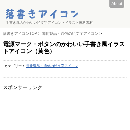
About
手書き風のかわいい絵文字アイコン・イラスト無料素材
落書きアイコンTOP
>
電化製品・通信の絵文字アイコン
>
電源マーク・ボタンのかわいい手書き風イラス
トアイコン（黄色）
カテゴリー：
電化製品・通信の絵文字アイコン
スポンサーリンク