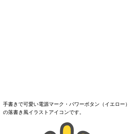
手書きで可愛い電源マーク・パワーボタン（イエロー）
の落書き風イラストアイコンです。