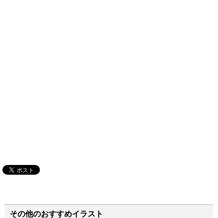
その他のおすすめイラスト