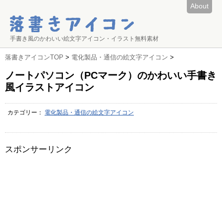
About
手書き風のかわいい絵文字アイコン・イラスト無料素材
落書きアイコンTOP
>
電化製品・通信の絵文字アイコン
>
ノートパソコン（PCマーク）のかわいい手書き
風イラストアイコン
カテゴリー：
電化製品・通信の絵文字アイコン
スポンサーリンク