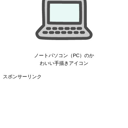
ノートパソコン（PC）のか
わいい手描きアイコン
スポンサーリンク