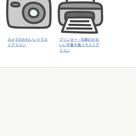
カメラのかわいいイラス
プリンター・印刷のかわ
トアイコン
いい手書き風イラストア
イコン