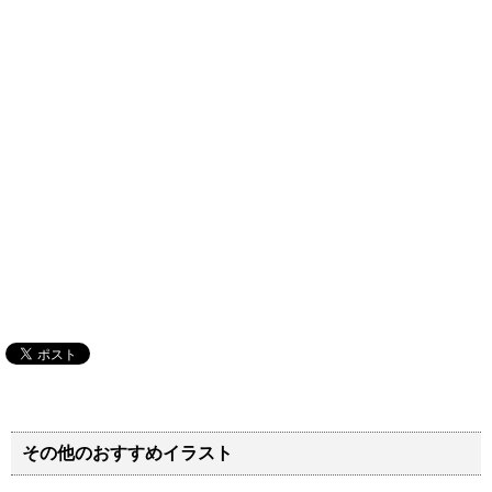
その他のおすすめイラスト