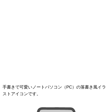
手書きで可愛いノートパソコン（PC）の落書き風イラ
ストアイコンです。