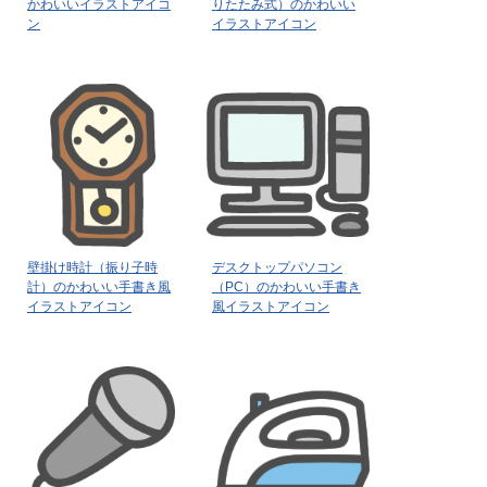
かわいいイラストアイコ
りたたみ式）のかわいい
ン
イラストアイコン
壁掛け時計（振り子時
デスクトップパソコン
計）のかわいい手書き風
（PC）のかわいい手書き
イラストアイコン
風イラストアイコン