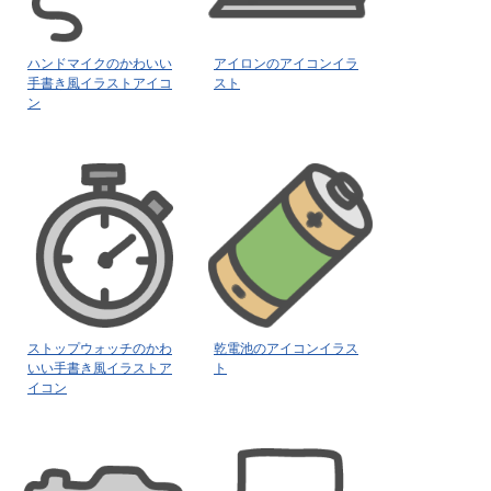
ハンドマイクのかわいい
アイロンのアイコンイラ
手書き風イラストアイコ
スト
ン
ストップウォッチのかわ
乾電池のアイコンイラス
いい手書き風イラストア
ト
イコン