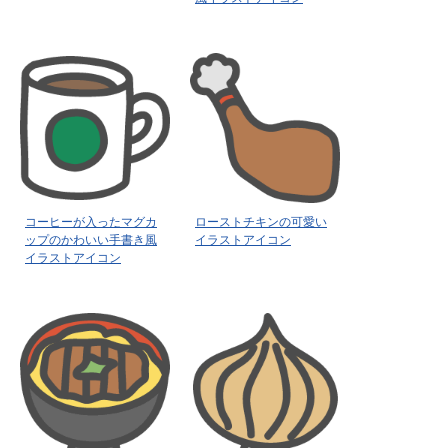
コーヒーが入ったマグカ
ローストチキンの可愛い
ップのかわいい手書き風
イラストアイコン
イラストアイコン