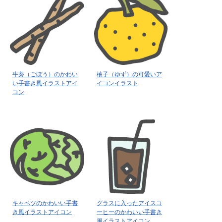
牛蒡（ごぼう）のかわい
柚子（ゆず）の可愛いア
い手書き風イラストアイ
イコンイラスト
コン
キャベツのかわいい手書
グラスに入ったアイスコ
き風イラストアイコン
ーヒーのかわいい手書き
風イラストアイコン