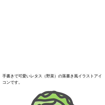
手書きで可愛いレタス（野菜）の落書き風イラストアイ
コンです。