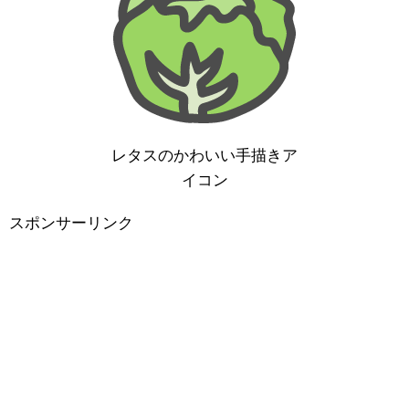
レタスのかわいい手描きア
イコン
スポンサーリンク