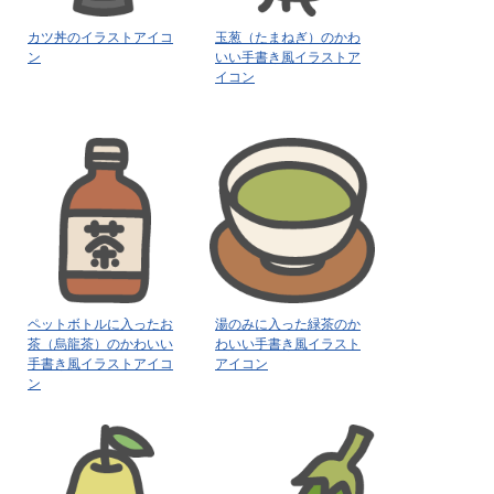
カツ丼のイラストアイコ
玉葱（たまねぎ）のかわ
ン
いい手書き風イラストア
イコン
ペットボトルに入ったお
湯のみに入った緑茶のか
茶（烏龍茶）のかわいい
わいい手書き風イラスト
手書き風イラストアイコ
アイコン
ン