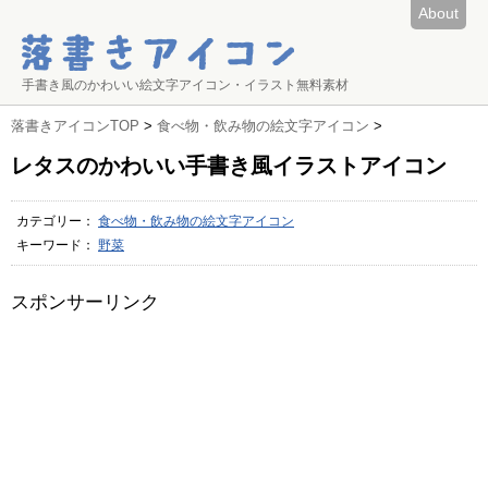
About
手書き風のかわいい絵文字アイコン・イラスト無料素材
落書きアイコンTOP
>
食べ物・飲み物の絵文字アイコン
>
レタスのかわいい手書き風イラストアイコン
カテゴリー：
食べ物・飲み物の絵文字アイコン
キーワード：
野菜
スポンサーリンク