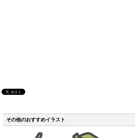
その他のおすすめイラスト