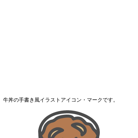
牛丼の手書き風イラストアイコン・マークです。