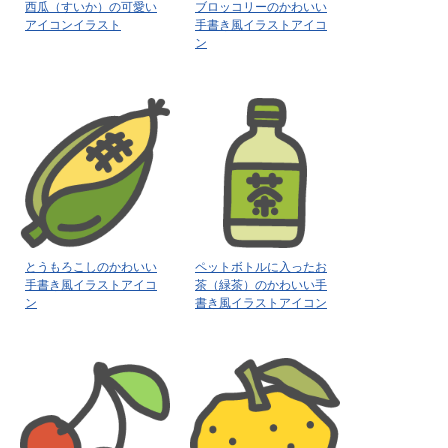
西瓜（すいか）の可愛い
ブロッコリーのかわいい
アイコンイラスト
手書き風イラストアイコ
ン
とうもろこしのかわいい
ペットボトルに入ったお
手書き風イラストアイコ
茶（緑茶）のかわいい手
ン
書き風イラストアイコン