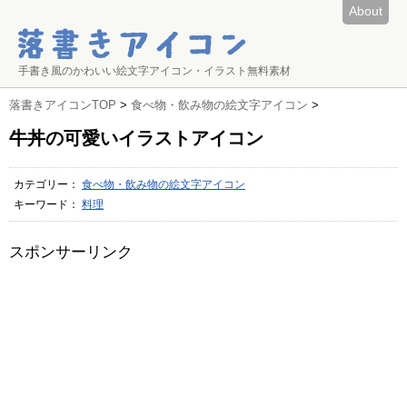
About
手書き風のかわいい絵文字アイコン・イラスト無料素材
落書きアイコンTOP
>
食べ物・飲み物の絵文字アイコン
>
牛丼の可愛いイラストアイコン
カテゴリー：
食べ物・飲み物の絵文字アイコン
キーワード：
料理
スポンサーリンク