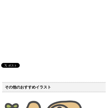
その他のおすすめイラスト