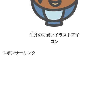
牛丼の可愛いイラストアイ
コン
スポンサーリンク