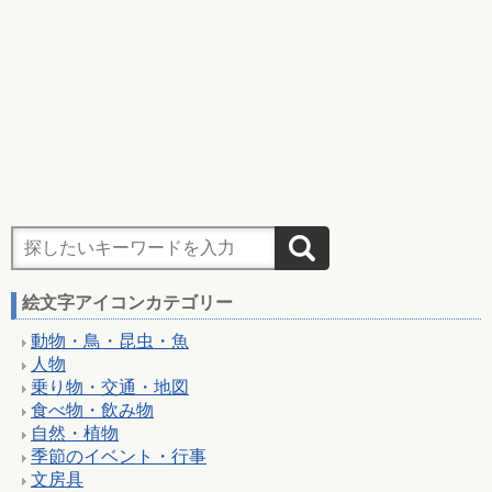
絵文字アイコンカテゴリー
動物・鳥・昆虫・魚
人物
乗り物・交通・地図
食べ物・飲み物
自然・植物
季節のイベント・行事
文房具