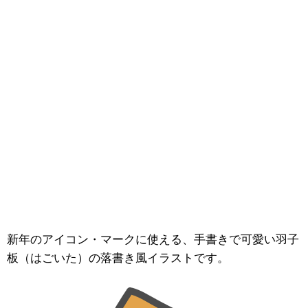
新年のアイコン・マークに使える、手書きで可愛い羽子
板（はごいた）の落書き風イラストです。