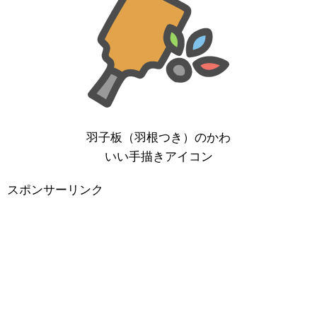
羽子板（羽根つき）のかわ
いい手描きアイコン
スポンサーリンク