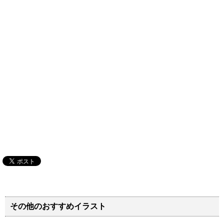
その他のおすすめイラスト