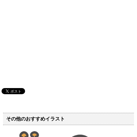
その他のおすすめイラスト