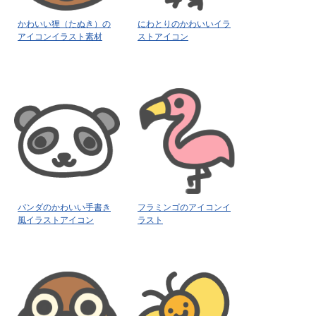
かわいい狸（たぬき）の
にわとりのかわいいイラ
アイコンイラスト素材
ストアイコン
パンダのかわいい手書き
フラミンゴのアイコンイ
風イラストアイコン
ラスト