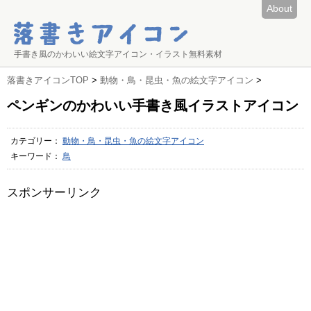
About
手書き風のかわいい絵文字アイコン・イラスト無料素材
落書きアイコンTOP
>
動物・鳥・昆虫・魚の絵文字アイコン
>
ペンギンのかわいい手書き風イラストアイコン
カテゴリー：
動物・鳥・昆虫・魚の絵文字アイコン
キーワード：
鳥
スポンサーリンク