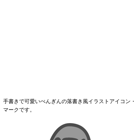
手書きで可愛いぺんぎんの落書き風イラストアイコン・
マークです。