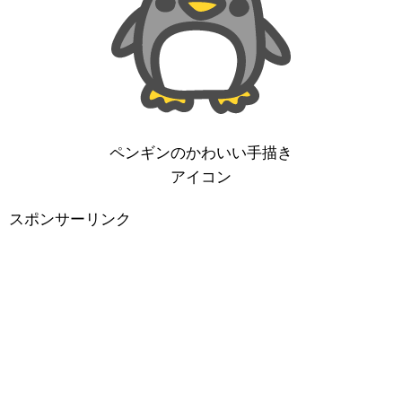
ペンギンのかわいい手描き
アイコン
スポンサーリンク