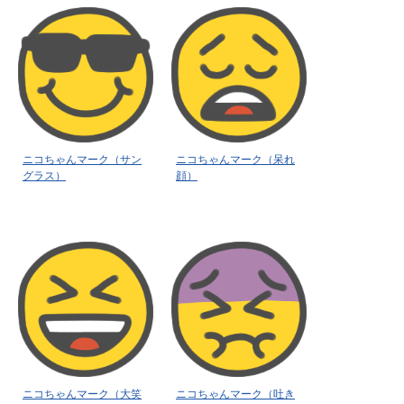
ニコちゃんマーク（サン
ニコちゃんマーク（呆れ
グラス）
顔）
ニコちゃんマーク（大笑
ニコちゃんマーク（吐き