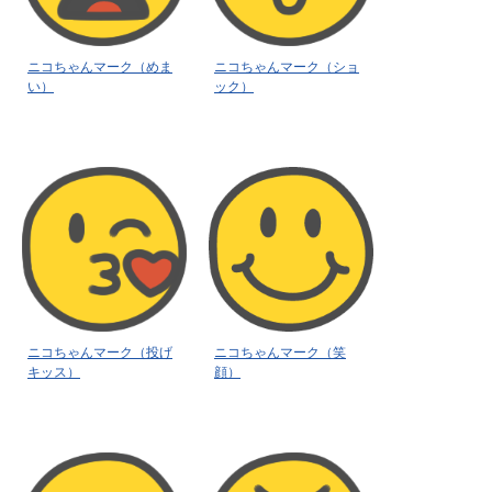
ニコちゃんマーク（めま
ニコちゃんマーク（ショ
い）
ック）
ニコちゃんマーク（投げ
ニコちゃんマーク（笑
キッス）
顔）