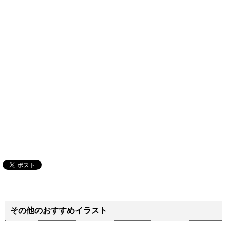
その他のおすすめイラスト