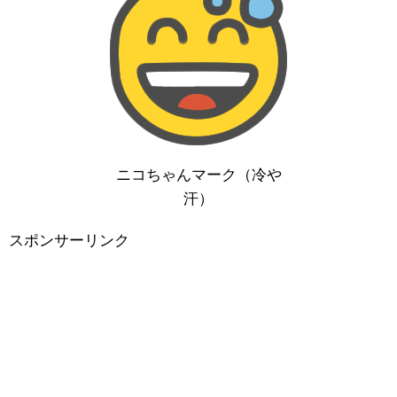
ニコちゃんマーク（冷や
汗）
スポンサーリンク