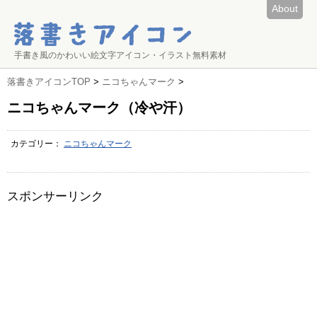
About
手書き風のかわいい絵文字アイコン・イラスト無料素材
落書きアイコンTOP
>
ニコちゃんマーク
>
ニコちゃんマーク（冷や汗）
カテゴリー：
ニコちゃんマーク
スポンサーリンク