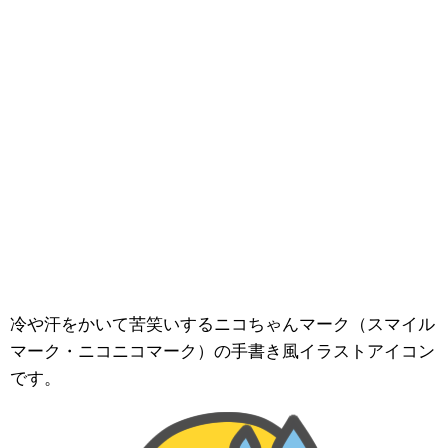
冷や汗をかいて苦笑いするニコちゃんマーク（スマイル
マーク・ニコニコマーク）の手書き風イラストアイコン
です。