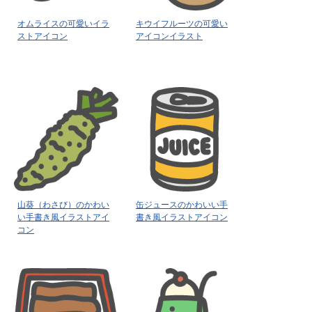
オムライスの可愛いイラ
キウイフルーツの可愛い
ストアイコン
アイコンイラスト
山葵（わさび）のかわい
缶ジュースのかわいい手
い手書き風イラストアイ
書き風イラストアイコン
コン