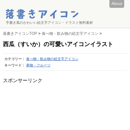
About
手書き風のかわいい絵文字アイコン・イラスト無料素材
落書きアイコンTOP
>
食べ物・飲み物の絵文字アイコン
>
西瓜（すいか）の可愛いアイコンイラスト
カテゴリー：
食べ物・飲み物の絵文字アイコン
キーワード：
果物・フルーツ
スポンサーリンク