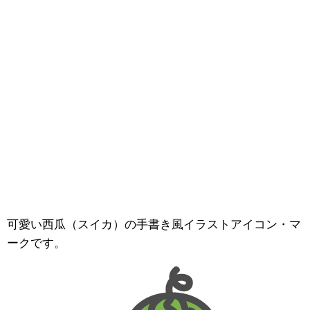
可愛い西瓜（スイカ）の手書き風イラストアイコン・マ
ークです。