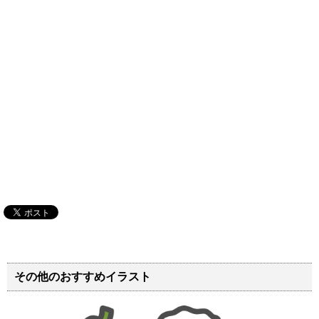
その他のおすすめイラスト