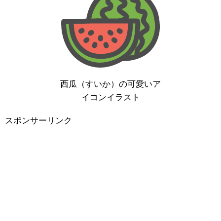
西瓜（すいか）の可愛いア
イコンイラスト
スポンサーリンク