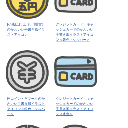
[小銭]五円玉（5円硬貨）
クレジットカード・キャ
のかわいい手書き風イラ
ッシュカードのかわいい
ストアイコン
手書き風イラストアイコ
ン＜銀色・シルバー＞
円コイン・￥マークのか
クレジットカード・キャ
わいい手書き風イラスト
ッシュカードのかわいい
アイコン＜銀色・シルバ
手書き風イラストアイコ
ー＞
ン＜水色＞