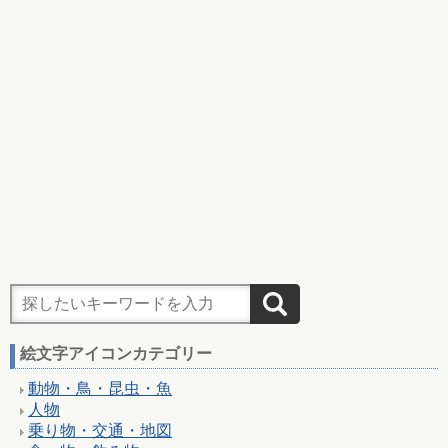
絵文字アイコンカテゴリー
動物・鳥・昆虫・魚
人物
乗り物・交通・地図