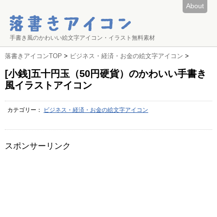
About
手書き風のかわいい絵文字アイコン・イラスト無料素材
落書きアイコンTOP
>
ビジネス・経済・お金の絵文字アイコン
>
[小銭]五十円玉（50円硬貨）のかわいい手書き
風イラストアイコン
カテゴリー：
ビジネス・経済・お金の絵文字アイコン
スポンサーリンク