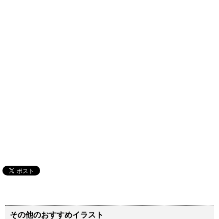
その他のおすすめイラスト