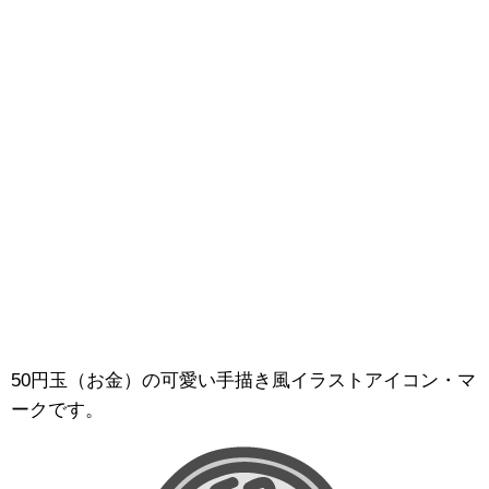
50円玉（お金）の可愛い手描き風イラストアイコン・マ
ークです。