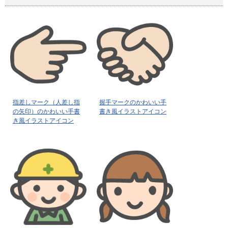
指差しマーク（人差し指
握手マークのかわいい手
の矢印）のかわいい手書
書き風イラストアイコン
き風イラストアイコン