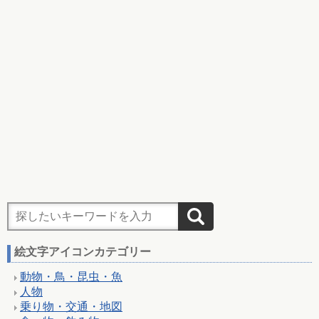
絵文字アイコンカテゴリー
動物・鳥・昆虫・魚
人物
乗り物・交通・地図