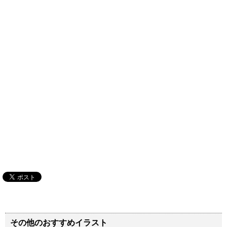
その他のおすすめイラスト