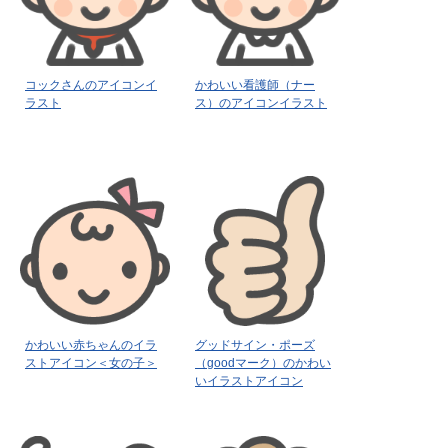
コックさんのアイコンイ
かわいい看護師（ナー
ラスト
ス）のアイコンイラスト
かわいい赤ちゃんのイラ
グッドサイン・ポーズ
ストアイコン＜女の子＞
（goodマーク）のかわい
いイラストアイコン