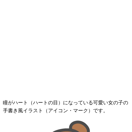
瞳がハート（ハートの目）になっている可愛い女の子の
手書き風イラスト（アイコン・マーク）です。