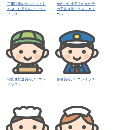
工事現場のヘルメットを
かわいい小学生の女の子
かぶった男性のアイコン
の手書き風イラストアイ
イラスト
コン
宅配便配達員のアイコン
警備員のアイコンイラス
イラスト
ト