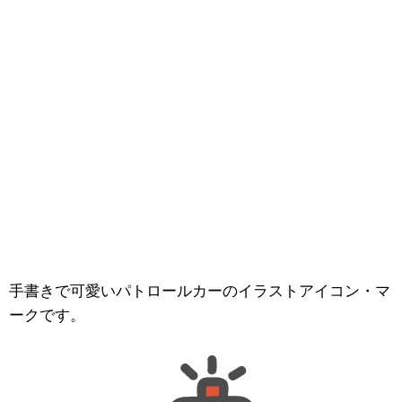
手書きで可愛いパトロールカーのイラストアイコン・マ
ークです。