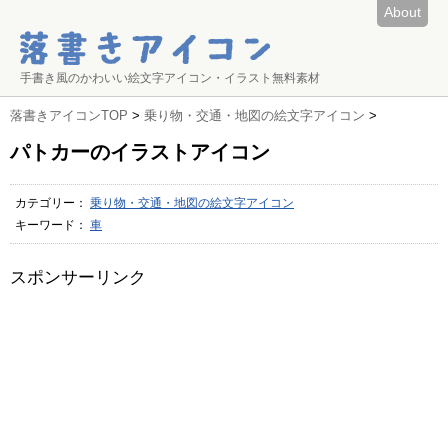
About
手書き風のかわいい絵文字アイコン・イラスト無料素材
落書きアイコンTOP
>
乗り物・交通・地図の絵文字アイコン
>
パトカーのイラストアイコン
カテゴリー：
乗り物・交通・地図の絵文字アイコン
キーワード：
車
スポンサーリンク