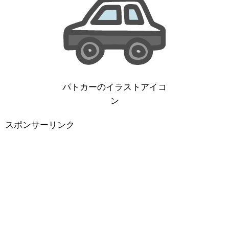
パトカーのイラストアイコ
ン
スポンサーリンク