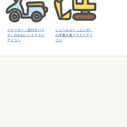
スクーター（原付きバイ
ショベルカー（ユンボ）
ク）のかわいいイラスト
の手書き風イラストアイ
アイコン
コン