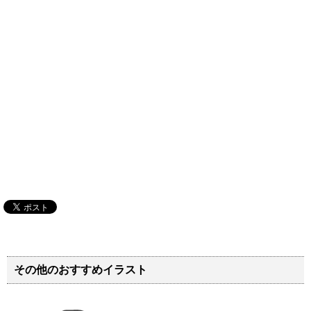
その他のおすすめイラスト